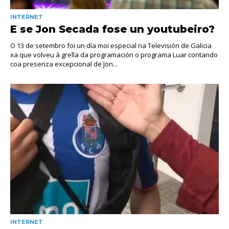
INTERNET
E se Jon Secada fose un youtubeiro?
O 13 de setembro foi un día moi especial na Televisión de Galicia
xa que volveu á grella da programación o programa Luar contando
coa presenza excepcional de Jon...
INTERNET