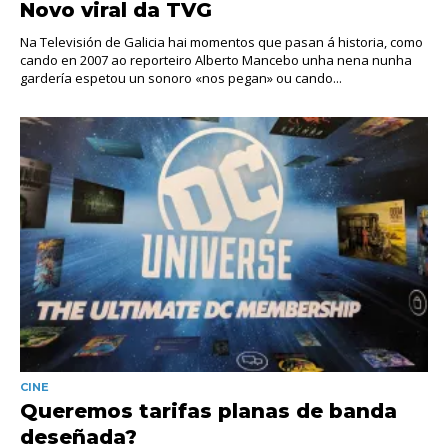
Novo viral da TVG
Na Televisión de Galicia hai momentos que pasan á historia, como
cando en 2007 ao reporteiro Alberto Mancebo unha nena nunha
gardería espetou un sonoro «nos pegan» ou cando...
CINE
Queremos tarifas planas de banda
deseñada?