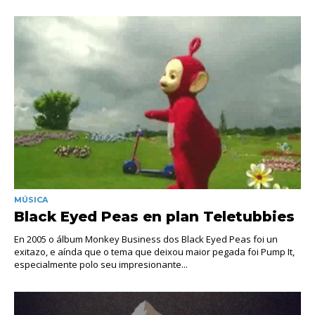
MÚSICA
Black Eyed Peas en plan Teletubbies
En 2005 o álbum Monkey Business dos Black Eyed Peas foi un
exitazo, e aínda que o tema que deixou maior pegada foi Pump It,
especialmente polo seu impresionante...