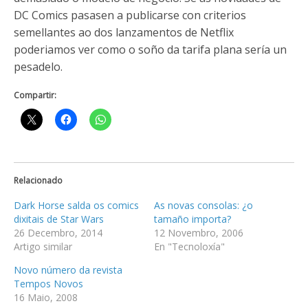
DC Comics pasasen a publicarse con criterios
semellantes ao dos lanzamentos de Netflix
poderiamos ver como o soño da tarifa plana sería un
pesadelo.
Compartir:
Relacionado
Dark Horse salda os comics
As novas consolas: ¿o
dixitais de Star Wars
tamaño importa?
26 Decembro, 2014
12 Novembro, 2006
Artigo similar
En "Tecnoloxía"
Novo número da revista
Tempos Novos
16 Maio, 2008