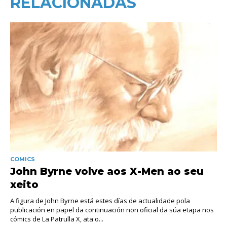
RELACIONADAS
COMICS
John Byrne volve aos X-Men ao seu
xeito
A figura de John Byrne está estes días de actualidade pola
publicación en papel da continuación non oficial da súa etapa nos
cómics de La Patrulla X, ata o...