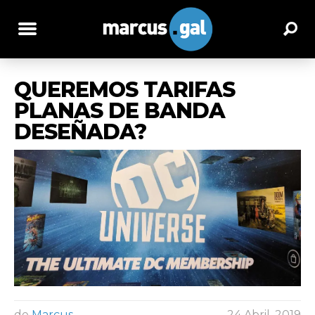
QUEREMOS TARIFAS
PLANAS DE BANDA
DESEÑADA?
de
Marcus
24 Abril, 2019