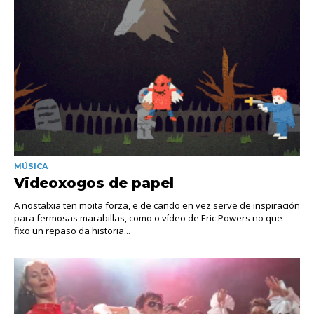
MÚSICA
Videoxogos de papel
A nostalxia ten moita forza, e de cando en vez serve de inspiración
para fermosas marabillas, como o vídeo de Eric Powers no que
fixo un repaso da historia...