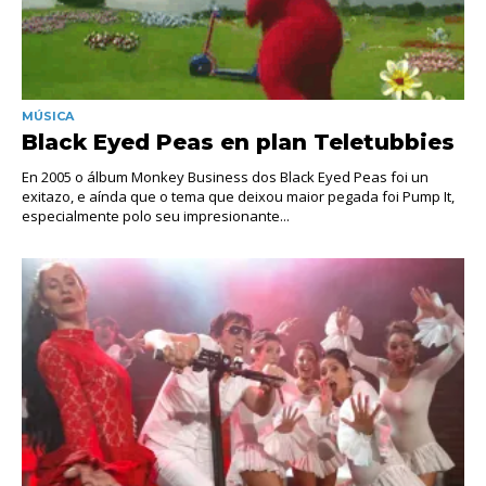
MÚSICA
Black Eyed Peas en plan Teletubbies
En 2005 o álbum Monkey Business dos Black Eyed Peas foi un
exitazo, e aínda que o tema que deixou maior pegada foi Pump It,
especialmente polo seu impresionante...