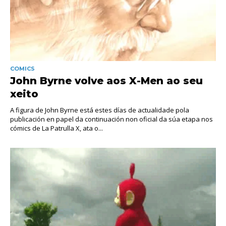
COMICS
John Byrne volve aos X-Men ao seu
xeito
A figura de John Byrne está estes días de actualidade pola
publicación en papel da continuación non oficial da súa etapa nos
cómics de La Patrulla X, ata o...