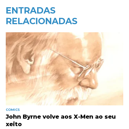
ENTRADAS
RELACIONADAS
COMICS
John Byrne volve aos X-Men ao seu
xeito