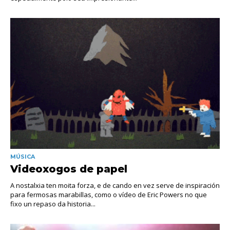
MÚSICA
Videoxogos de papel
A nostalxia ten moita forza, e de cando en vez serve de inspiración
para fermosas marabillas, como o vídeo de Eric Powers no que
fixo un repaso da historia...