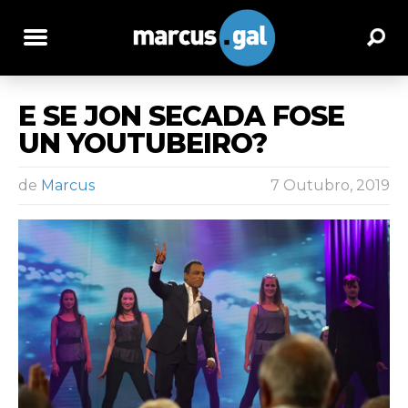
E SE JON SECADA FOSE
UN YOUTUBEIRO?
de
Marcus
7 Outubro, 2019