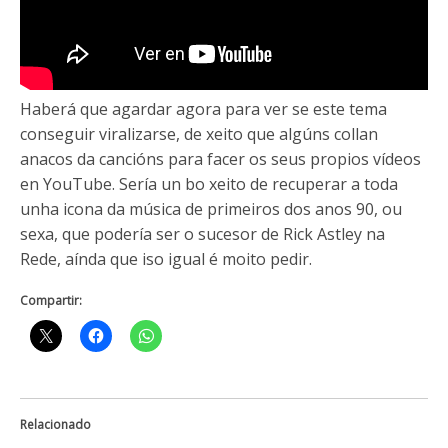
Haberá que agardar agora para ver se este tema
conseguir viralizarse, de xeito que algúns collan
anacos da cancións para facer os seus propios vídeos
en YouTube. Sería un bo xeito de recuperar a toda
unha icona da música de primeiros dos anos 90, ou
sexa, que podería ser o sucesor de Rick Astley na
Rede, aínda que iso igual é moito pedir.
Compartir:
Relacionado