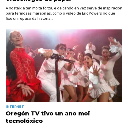
A nostalxia ten moita forza, e de cando en vez serve de inspiración
para fermosas marabillas, como o vídeo de Eric Powers no que
fixo un repaso da historia...
INTERNET
Oregón TV tivo un ano moi
tecnolóxico