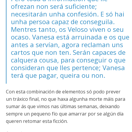
ofrezan non será suficiente;
necesitarán unha confesión. E só hai
unha persoa capaz de conseguila.
Mentres tanto, os Veloso viven o seu
ocaso. Vanesa está arruinada e os que
antes a servían, agora reclaman uns
cartos que non ten. Serán capaces de
calquera cousa, para conseguir o que
consideran que lles pertence; Vanesa
terá que pagar, queira ou non.
Con esta combinación de elementos só podo prever
un tráxico final, no que haxa algunha morte máis para
sumar ás que vimos nas últimas semanas, deixando
sempre un pequeno fío que amarrar por se algún día
queren retomar esta ficción.