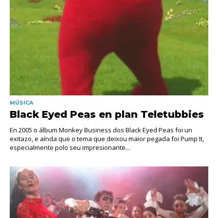
MÚSICA
Black Eyed Peas en plan Teletubbies
En 2005 o álbum Monkey Business dos Black Eyed Peas foi un
exitazo, e aínda que o tema que deixou maior pegada foi Pump It,
especialmente polo seu impresionante...