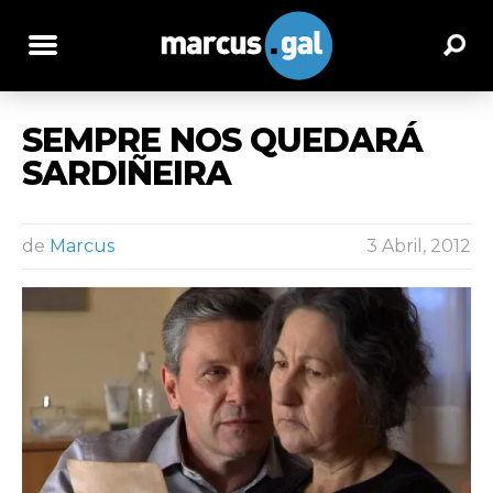
SEMPRE NOS QUEDARÁ
SARDIÑEIRA
de
Marcus
3 Abril, 2012