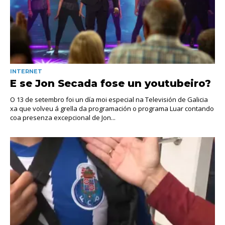
INTERNET
E se Jon Secada fose un youtubeiro?
O 13 de setembro foi un día moi especial na Televisión de Galicia
xa que volveu á grella da programación o programa Luar contando
coa presenza excepcional de Jon...