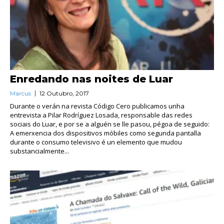
Enredando nas noites de Luar
Marcus
12 Outubro, 2017
Durante o verán na revista Código Cero publicamos unha
entrevista a Pilar Rodríguez Losada, responsable das redes
sociais do Luar, e por se a alguén se lle pasou, pégoa de seguido:
A emerxencia dos dispositivos móbiles como segunda pantalla
durante o consumo televisivo é un elemento que mudou
substancialmente...