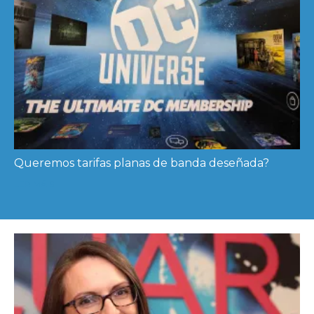
Queremos tarifas planas de banda deseñada?
LER MÁIS