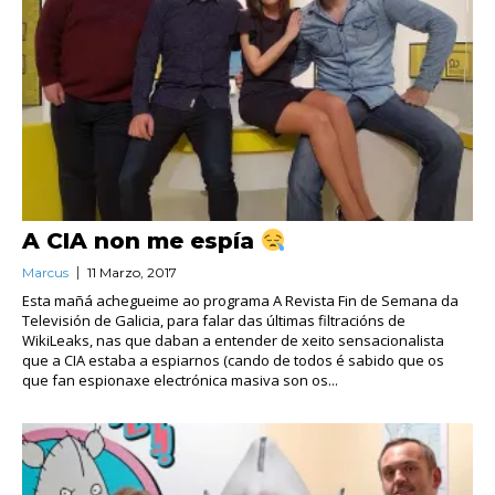
A CIA non me espía
Marcus
11 Marzo, 2017
Esta mañá achegueime ao programa A Revista Fin de Semana da
Televisión de Galicia, para falar das últimas filtracións de
WikiLeaks, nas que daban a entender de xeito sensacionalista
que a CIA estaba a espiarnos (cando de todos é sabido que os
que fan espionaxe electrónica masiva son os...