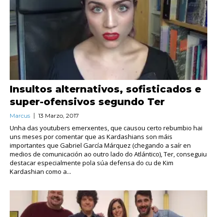
Insultos alternativos, sofisticados e
super-ofensivos segundo Ter
Marcus
13 Marzo, 2017
Unha das youtubers emerxentes, que causou certo rebumbio hai
uns meses por comentar que as Kardashians son máis
importantes que Gabriel García Márquez (chegando a saír en
medios de comunicación ao outro lado do Atlántico), Ter, conseguiu
destacar especialmente pola súa defensa do cu de Kim
Kardashian como a...