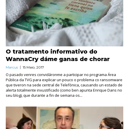
O tratamento informativo do
WannaCry dáme ganas de chorar
Marcus
15 Maio, 2017
O pasado venres convidáronme a participar no programa Área
Pública da TVG para explicar un pouco o problema co ransomware
que tiveron na sede central de Telefónica, causando un estado de
alerta totalmente inxustificado (como ben apunta Enrique Dans no
seu blog), que durante a fin de semana os...