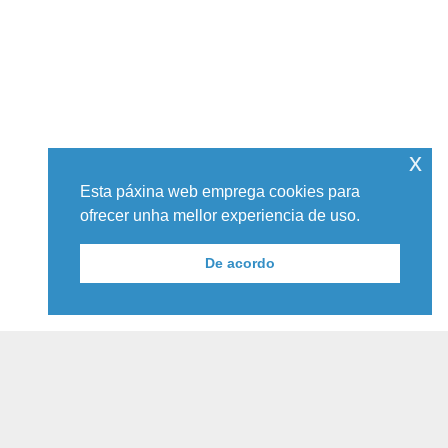
x
Esta páxina web emprega cookies para
ofrecer unha mellor experiencia de uso.
De acordo