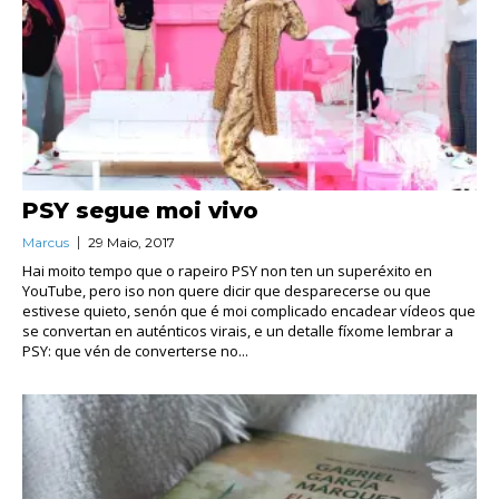
PSY segue moi vivo
Marcus
29 Maio, 2017
Hai moito tempo que o rapeiro PSY non ten un superéxito en
YouTube, pero iso non quere dicir que desparecerse ou que
estivese quieto, senón que é moi complicado encadear vídeos que
se convertan en auténticos virais, e un detalle fíxome lembrar a
PSY: que vén de converterse no...