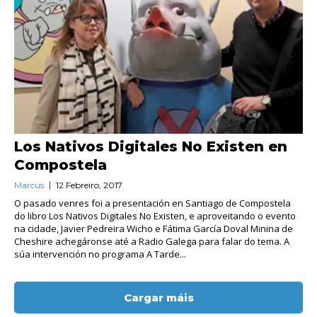
Los Nativos Digitales No Existen en
Compostela
Marcus
12 Febreiro, 2017
O pasado venres foi a presentación en Santiago de Compostela
do libro Los Nativos Digitales No Existen, e aproveitando o evento
na cidade, Javier Pedreira Wicho e Fátima García Doval Minina de
Cheshire achegáronse até a Radio Galega para falar do tema. A
súa intervención no programa A Tarde...
Cargar máis