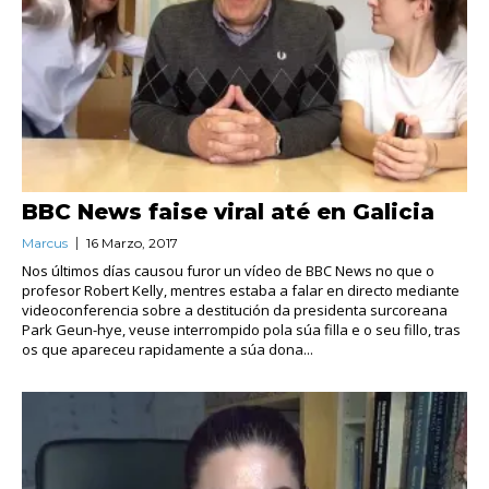
BBC News faise viral até en Galicia
Marcus
16 Marzo, 2017
Nos últimos días causou furor un vídeo de BBC News no que o
profesor Robert Kelly, mentres estaba a falar en directo mediante
videoconferencia sobre a destitución da presidenta surcoreana
Park Geun-hye, veuse interrompido pola súa filla e o seu fillo, tras
os que apareceu rapidamente a súa dona...