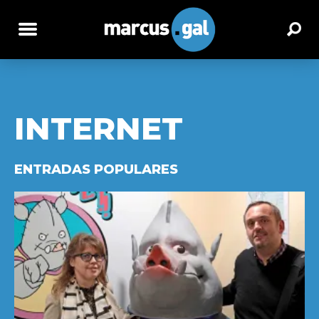
INTERNET
ENTRADAS POPULARES