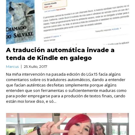
A tradución automática invade a
tenda de Kindle en galego
Marcus
25 Xullo, 2017
Na miña intervención na pasada edición do LGx15 facía algúns
comentarios sobre os tradutores automáticos, dando a entender
que facían auténticas desfeitas simplemente porque algúns
entenden que son ferramentas o suficientemente maduras como
para poder empregarse para a produción de textos finais, cando
están moi lonxe diso, e só...