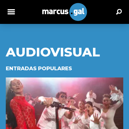
AUDIOVISUAL
ENTRADAS POPULARES