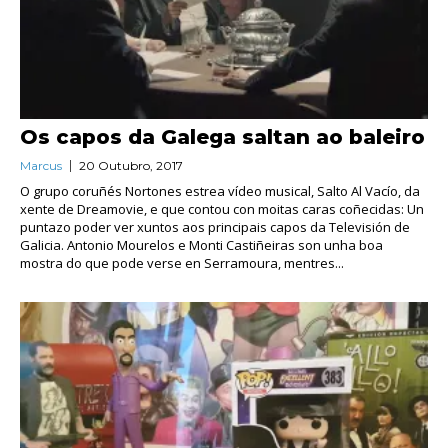
Os capos da Galega saltan ao baleiro
Marcus
20 Outubro, 2017
O grupo coruñés Nortones estrea vídeo musical, Salto Al Vacío, da
xente de Dreamovie, e que contou con moitas caras coñecidas: Un
puntazo poder ver xuntos aos principais capos da Televisión de
Galicia. Antonio Mourelos e Monti Castiñeiras son unha boa
mostra do que pode verse en Serramoura, mentres...