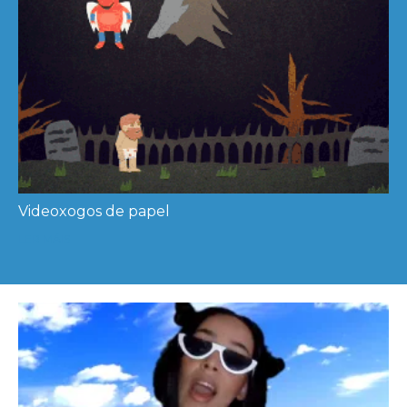
Videoxogos de papel
LER MÁIS