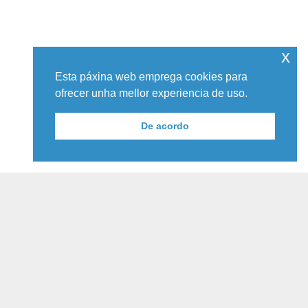
x
Esta páxina web emprega cookies para
ofrecer unha mellor experiencia de uso.
De acordo