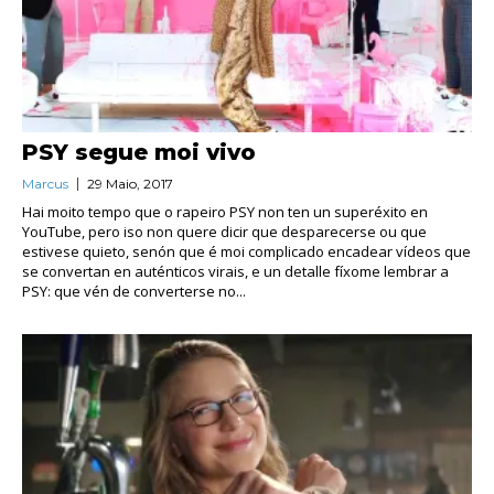
PSY segue moi vivo
Marcus
29 Maio, 2017
Hai moito tempo que o rapeiro PSY non ten un superéxito en
YouTube, pero iso non quere dicir que desparecerse ou que
estivese quieto, senón que é moi complicado encadear vídeos que
se convertan en auténticos virais, e un detalle fíxome lembrar a
PSY: que vén de converterse no...