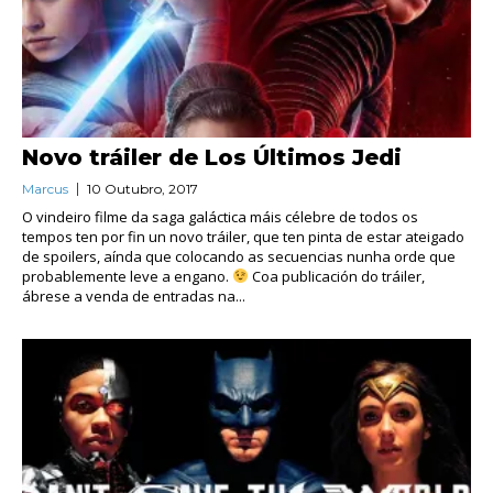
Novo tráiler de Los Últimos Jedi
Marcus
10 Outubro, 2017
O vindeiro filme da saga galáctica máis célebre de todos os
tempos ten por fin un novo tráiler, que ten pinta de estar ateigado
de spoilers, aínda que colocando as secuencias nunha orde que
probablemente leve a engano.
Coa publicación do tráiler,
ábrese a venda de entradas na...