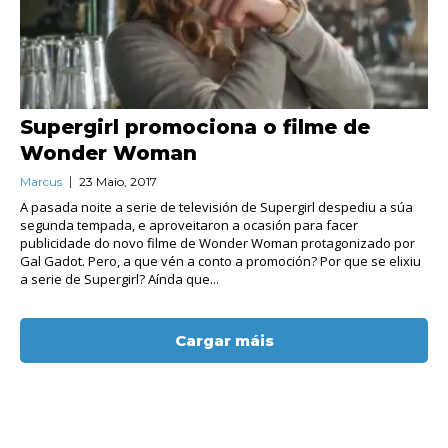
Supergirl promociona o filme de
Wonder Woman
Marcus
23 Maio, 2017
A pasada noite a serie de televisión de Supergirl despediu a súa
segunda tempada, e aproveitaron a ocasión para facer
publicidade do novo filme de Wonder Woman protagonizado por
Gal Gadot. Pero, a que vén a conto a promoción? Por que se elixiu
a serie de Supergirl? Aínda que...
Cargar máis