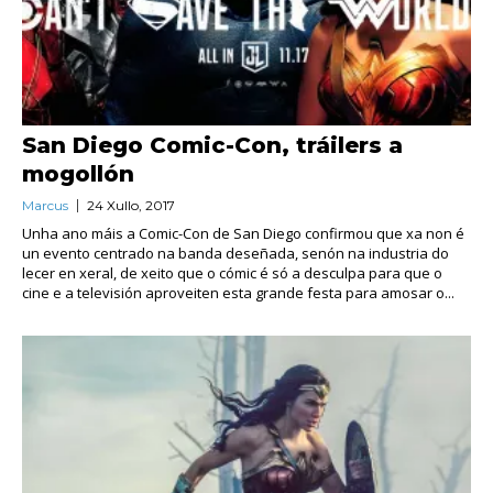
San Diego Comic-Con, tráilers a
mogollón
Marcus
24 Xullo, 2017
Unha ano máis a Comic-Con de San Diego confirmou que xa non é
un evento centrado na banda deseñada, senón na industria do
lecer en xeral, de xeito que o cómic é só a desculpa para que o
cine e a televisión aproveiten esta grande festa para amosar o...