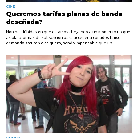
CINE
Queremos tarifas planas de banda
deseñada?
Non hai dúbidas en que estamos chegando a un momento no que
as plataformas de subscrición para acceder a contidos baixo
demanda saturan a calquera, sendo impensable que un...
COMICS