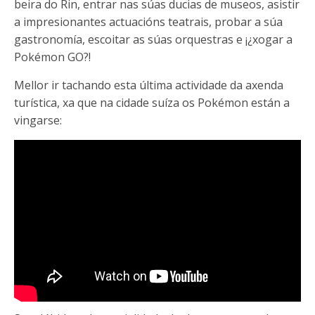
beira do Rin, entrar nas súas ducias de museos, asistir
a impresionantes actuacións teatrais, probar a súa
gastronomía, escoitar as súas orquestras e ¡¿xogar a
Pokémon GO?!
Mellor ir tachando esta última actividade da axenda
turística, xa que na cidade suíza os Pokémon están a
vingarse: