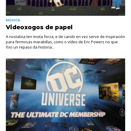
MÚSICA
Videoxogos de papel
A nostalxia ten moita forza, e de cando en vez serve de inspiración
para fermosas marabillas, como o vídeo de Eric Powers no que
fixo un repaso da historia...