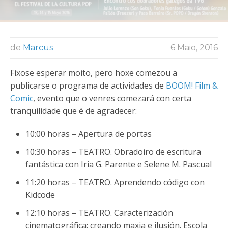
de
Marcus
6 Maio, 2016
Fíxose esperar moito, pero hoxe comezou a
publicarse o programa de actividades de
BOOM! Film &
Comic
, evento que o venres comezará con certa
tranquilidade que é de agradecer:
10:00 horas – Apertura de portas
10:30 horas – TEATRO. Obradoiro de escritura
fantástica con Iria G. Parente e Selene M. Pascual
11:20 horas – TEATRO. Aprendendo código con
Kidcode
12:10 horas – TEATRO. Caracterización
cinematográfica: creando maxia e ilusión. Escola