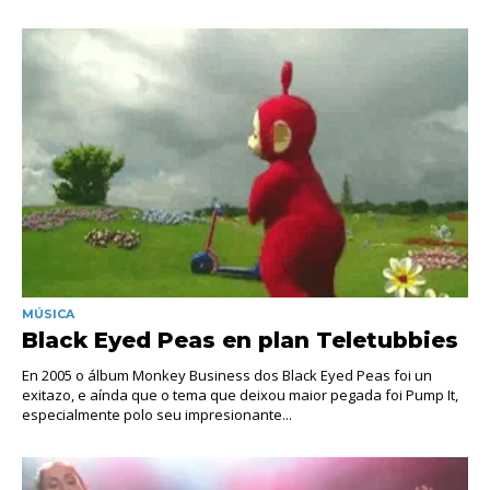
MÚSICA
Black Eyed Peas en plan Teletubbies
En 2005 o álbum Monkey Business dos Black Eyed Peas foi un
exitazo, e aínda que o tema que deixou maior pegada foi Pump It,
especialmente polo seu impresionante...