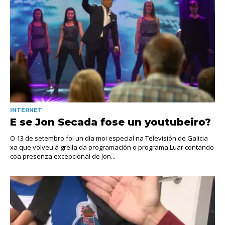
INTERNET
E se Jon Secada fose un youtubeiro?
O 13 de setembro foi un día moi especial na Televisión de Galicia
xa que volveu á grella da programación o programa Luar contando
coa presenza excepcional de Jon...