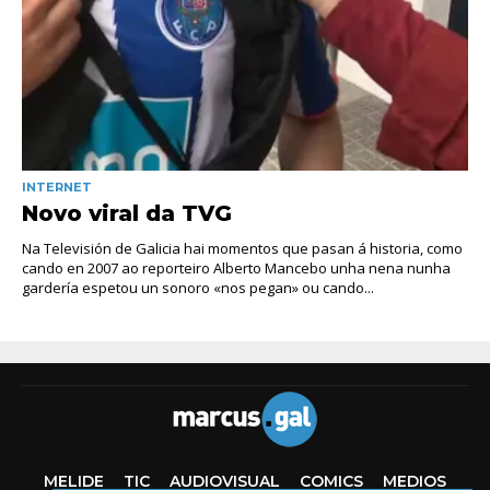
INTERNET
Novo viral da TVG
Na Televisión de Galicia hai momentos que pasan á historia, como
cando en 2007 ao reporteiro Alberto Mancebo unha nena nunha
gardería espetou un sonoro «nos pegan» ou cando...
MELIDE
TIC
AUDIOVISUAL
COMICS
MEDIOS