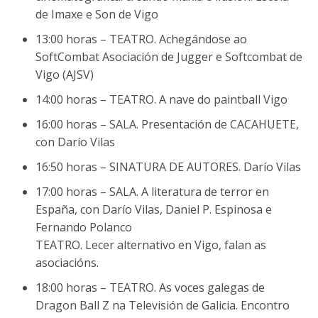
de Imaxe e Son de Vigo
13:00 horas – TEATRO. Achegándose ao
SoftCombat Asociación de Jugger e Softcombat de
Vigo (AJSV)
14:00 horas – TEATRO. A nave do paintball Vigo
16:00 horas – SALA. Presentación de CACAHUETE,
con Darío Vilas
16:50 horas – SINATURA DE AUTORES. Darío Vilas
17:00 horas – SALA. A literatura de terror en
España, con Darío Vilas, Daniel P. Espinosa e
Fernando Polanco
TEATRO. Lecer alternativo en Vigo, falan as
asociacións.
18:00 horas – TEATRO. As voces galegas de
Dragon Ball Z na Televisión de Galicia. Encontro