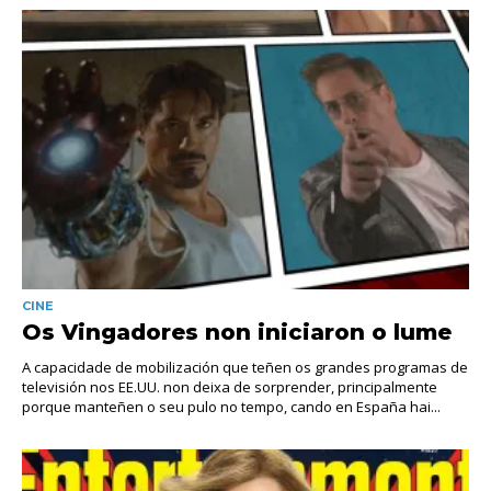
CINE
Os Vingadores non iniciaron o lume
A capacidade de mobilización que teñen os grandes programas de
televisión nos EE.UU. non deixa de sorprender, principalmente
porque manteñen o seu pulo no tempo, cando en España hai...