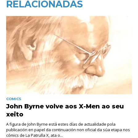
RELACIONADAS
COMICS
John Byrne volve aos X-Men ao seu
xeito
A figura de John Byrne está estes días de actualidade pola
publicación en papel da continuación non oficial da súa etapa nos
cómics de La Patrulla X, ata o...