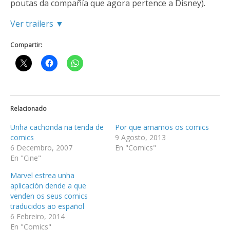
poutas da compañía que agora pertence a Disney).
Ver trailers ▼
Compartir:
Relacionado
Unha cachonda na tenda de
Por que amamos os comics
comics
9 Agosto, 2013
6 Decembro, 2007
En "Comics"
En "Cine"
Marvel estrea unha
aplicación dende a que
venden os seus comics
traducidos ao español
6 Febreiro, 2014
En "Comics"