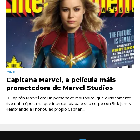
CINE
Capitana Marvel, a película máis
prometedora de Marvel Studios
O Capitán Marvel era un personaxe moi tópico, que curiosamente
tivo unha época na que intercambiaba o seu corpo con Rick Jones
(lembrando a Thor ou ao propio Capitán...