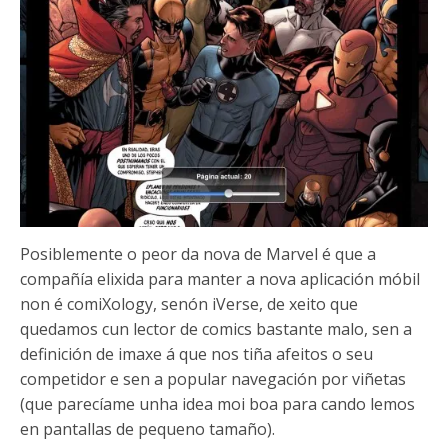
Posiblemente o peor da nova de Marvel é que a
compañía elixida para manter a nova aplicación móbil
non é comiXology, senón iVerse, de xeito que
quedamos cun lector de comics bastante malo, sen a
definición de imaxe á que nos tiña afeitos o seu
competidor e sen a popular navegación por viñetas
(que parecíame unha idea moi boa para cando lemos
en pantallas de pequeno tamaño).