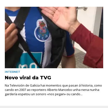
INTERNET
Novo viral da TVG
Na Televisión de Galicia hai momentos que pasan á historia, como
cando en 2007 ao reporteiro Alberto Mancebo unha nena nunha
gardería espetou un sonoro «nos pegan» ou cando...