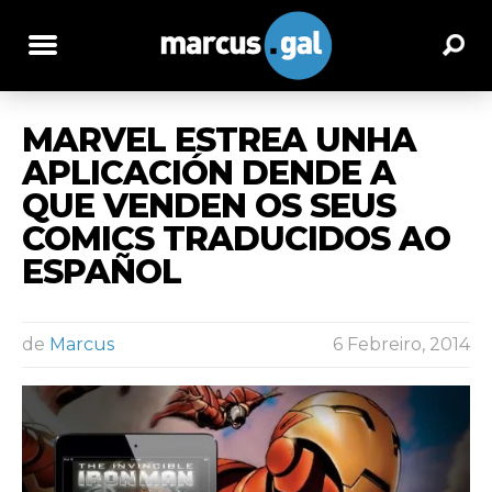
MARVEL ESTREA UNHA
APLICACIÓN DENDE A
QUE VENDEN OS SEUS
COMICS TRADUCIDOS AO
ESPAÑOL
de
Marcus
6 Febreiro, 2014