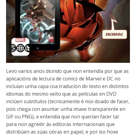
Levo varios anos dicindo que non entendía por que as
aplicacións de lectura de comics de Marvel e DC no
incluían unha capa coa tradución do texto en distintos
idiomas do mesmo xeito que as películas en DVD
inclúen subtítulos (tecnicamente é moi doado de facer,
pois chega con axuntar unha imaxe transparente en
GIF ou PNG), e entendía que non querían facer tal
para non agredir ás editoras internacionais que
distribúen as súas obras en papel, e por iso hoxe