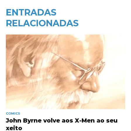
ENTRADAS
RELACIONADAS
COMICS
John Byrne volve aos X-Men ao seu
xeito