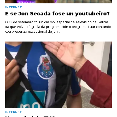
INTERNET
E se Jon Secada fose un youtubeiro?
O 13 de setembro foi un día moi especial na Televisión de Galicia
xa que volveu á grella da programación o programa Luar contando
coa presenza excepcional de Jon...
INTERNET