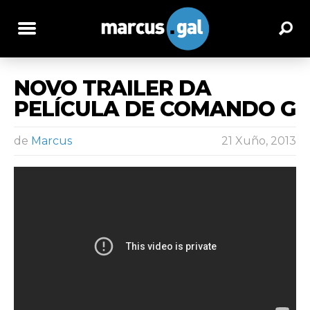
NOVO TRAILER DA
PELÍCULA DE COMANDO G
de
Marcus
21 Xuño, 2013