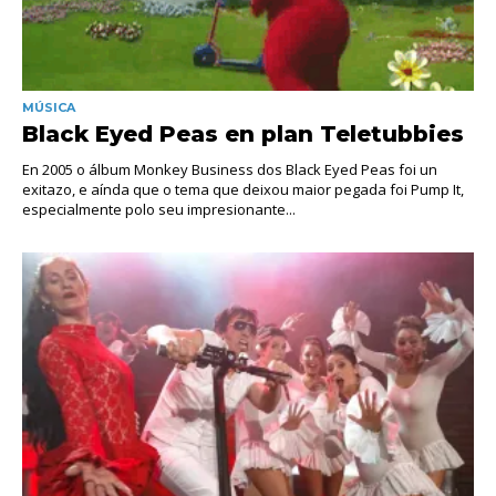
MÚSICA
Black Eyed Peas en plan Teletubbies
En 2005 o álbum Monkey Business dos Black Eyed Peas foi un
exitazo, e aínda que o tema que deixou maior pegada foi Pump It,
especialmente polo seu impresionante...