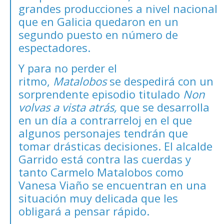
grandes producciones a nivel nacional
que en Galicia quedaron en un
segundo puesto en número de
espectadores.
Y para no perder el
ritmo,
Matalobos
se despedirá con un
sorprendente episodio titulado
Non
volvas a vista atrás,
que se desarrolla
en un día a contrarreloj en el que
algunos personajes tendrán que
tomar drásticas decisiones. El alcalde
Garrido está contra las cuerdas y
tanto Carmelo Matalobos como
Vanesa Viaño se encuentran en una
situación muy delicada que les
obligará a pensar rápido.