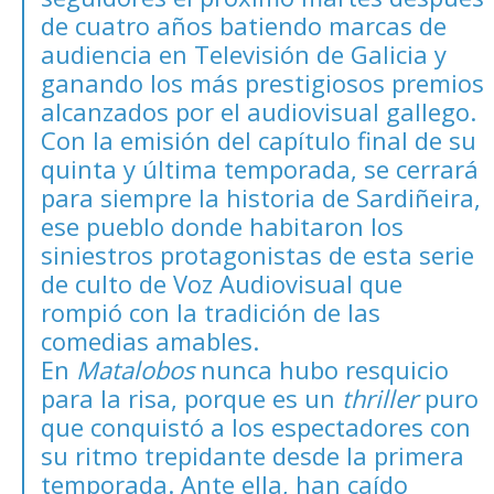
de cuatro años batiendo marcas de
audiencia en Televisión de Galicia y
ganando los más prestigiosos premios
alcanzados por el audiovisual gallego.
Con la emisión del capítulo final de su
quinta y última temporada, se cerrará
para siempre la historia de Sardiñeira,
ese pueblo donde habitaron los
siniestros protagonistas de esta serie
de culto de Voz Audiovisual que
rompió con la tradición de las
comedias amables.
En
Matalobos
nunca hubo resquicio
para la risa, porque es un
thriller
puro
que conquistó a los espectadores con
su ritmo trepidante desde la primera
temporada. Ante ella, han caído