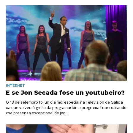
INTERNET
E se Jon Secada fose un youtubeiro?
O 13 de setembro foi un día moi especial na Televisión de Galicia
xa que volveu á grella da programación o programa Luar contando
coa presenza excepcional de Jon...