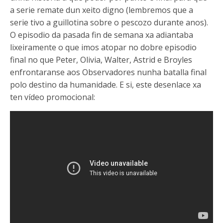
a serie remate dun xeito digno (lembremos que a
serie tivo a guillotina sobre o pescozo durante anos).
O episodio da pasada fin de semana xa adiantaba
lixeiramente o que imos atopar no dobre episodio
final no que Peter, Olivia, Walter, Astrid e Broyles
enfrontaranse aos Observadores nunha batalla final
polo destino da humanidade. E si, este desenlace xa
ten vídeo promocional: