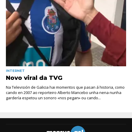
INTERNET
Novo viral da TVG
Na Televisión de Galicia hai momentos que pasan á historia, como
cando en 2007 ao reporteiro Alberto Mancebo unha nena nunha
gardería espetou un sonoro «nos pegan» ou cando...