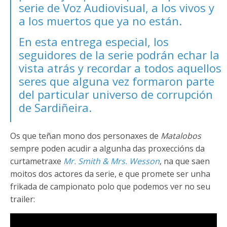
serie de Voz Audiovisual, a los vivos y
a los muertos que ya no están.
En esta entrega especial, los
seguidores de la serie podrán echar la
vista atrás y recordar a todos aquellos
seres que alguna vez formaron parte
del particular universo de corrupción
de Sardiñeira.
Os que teñan mono dos personaxes de
Matalobos
sempre poden acudir a algunha das proxeccións da
curtametraxe
Mr. Smith & Mrs. Wesson
, na que saen
moitos dos actores da serie, e que promete ser unha
frikada de campionato polo que podemos ver no seu
trailer: