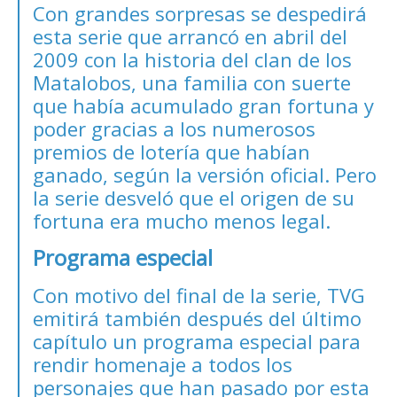
Con grandes sorpresas se despedirá
esta serie que arrancó en abril del
2009 con la historia del clan de los
Matalobos, una familia con suerte
que había acumulado gran fortuna y
poder gracias a los numerosos
premios de lotería que habían
ganado, según la versión oficial. Pero
la serie desveló que el origen de su
fortuna era mucho menos legal.
Programa especial
Con motivo del final de la serie, TVG
emitirá también después del último
capítulo un programa especial para
rendir homenaje a todos los
personajes que han pasado por esta