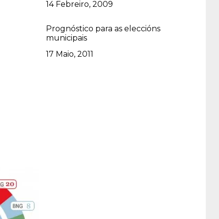
Data
14 Febreiro, 2009
Prognóstico para as eleccións
municipais
Data
17 Maio, 2011