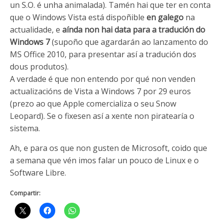
un S.O. é unha animalada). Tamén hai que ter en conta
que o Windows Vista está dispoñible
en galego
na
actualidade, e
aínda non hai data para a tradución do
Windows 7
(supoño que agardarán ao lanzamento do
MS Office 2010, para presentar así a tradución dos
dous produtos).
A verdade é que non entendo por qué non venden
actualizacións de Vista a Windows 7 por 29 euros
(prezo ao que Apple comercializa o seu Snow
Leopard). Se o fixesen así a xente non piratearía o
sistema.
Ah, e para os que non gusten de Microsoft, coido que
a semana que vén imos falar un pouco de Linux e o
Software Libre.
Compartir: