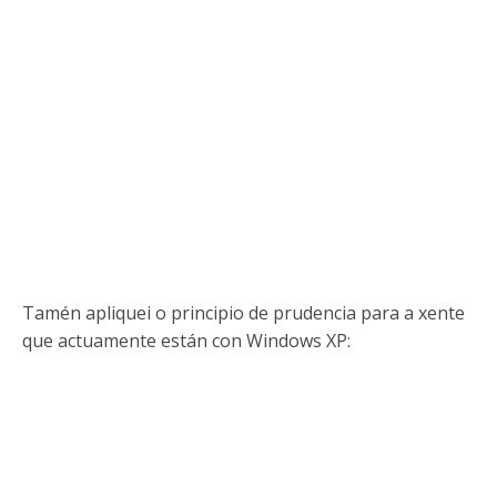
Tamén apliquei o principio de prudencia para a xente
que actuamente están con Windows XP: