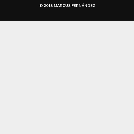
© 2018 MARCUS FERNÁNDEZ