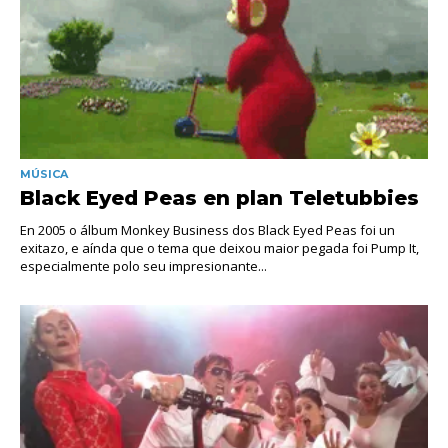
MÚSICA
Black Eyed Peas en plan Teletubbies
En 2005 o álbum Monkey Business dos Black Eyed Peas foi un
exitazo, e aínda que o tema que deixou maior pegada foi Pump It,
especialmente polo seu impresionante...