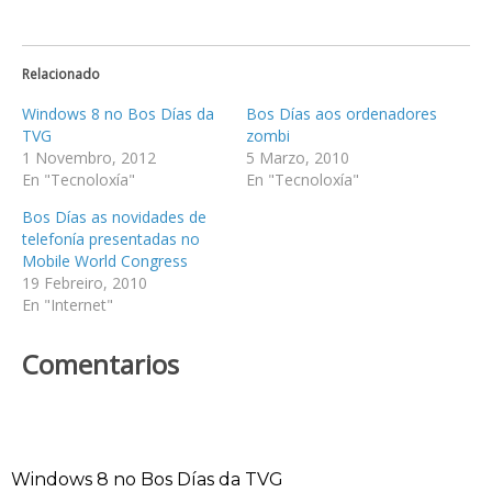
Relacionado
Windows 8 no Bos Días da
Bos Días aos ordenadores
TVG
zombi
1 Novembro, 2012
5 Marzo, 2010
En "Tecnoloxía"
En "Tecnoloxía"
Bos Días as novidades de
telefonía presentadas no
Mobile World Congress
19 Febreiro, 2010
En "Internet"
Comentarios
Windows 8 no Bos Días da TVG