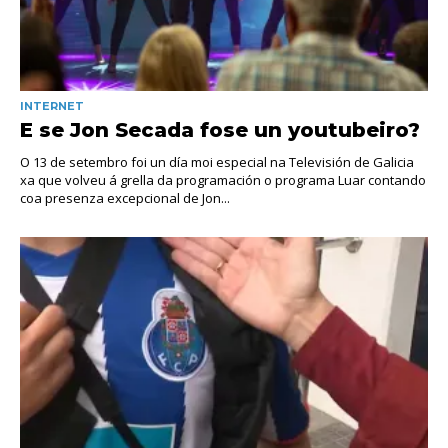
INTERNET
E se Jon Secada fose un youtubeiro?
O 13 de setembro foi un día moi especial na Televisión de Galicia
xa que volveu á grella da programación o programa Luar contando
coa presenza excepcional de Jon...