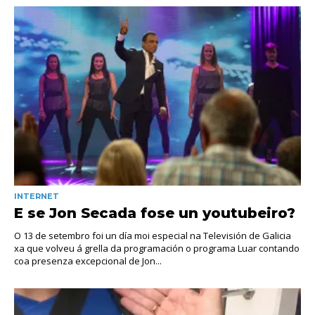
INTERNET
E se Jon Secada fose un youtubeiro?
O 13 de setembro foi un día moi especial na Televisión de Galicia
xa que volveu á grella da programación o programa Luar contando
coa presenza excepcional de Jon...