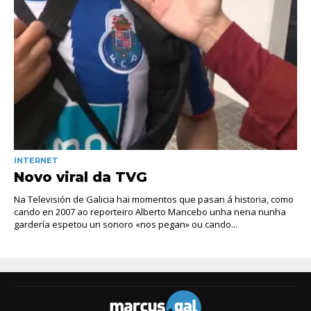
INTERNET
Novo viral da TVG
Na Televisión de Galicia hai momentos que pasan á historia, como
cando en 2007 ao reporteiro Alberto Mancebo unha nena nunha
gardería espetou un sonoro «nos pegan» ou cando...