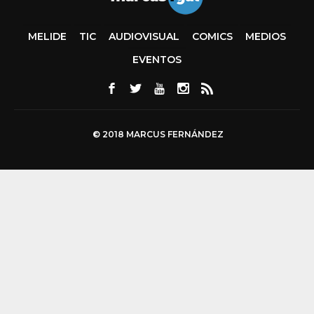
MELIDE
TIC
AUDIOVISUAL
COMICS
MEDIOS
EVENTOS
© 2018 MARCUS FERNÁNDEZ