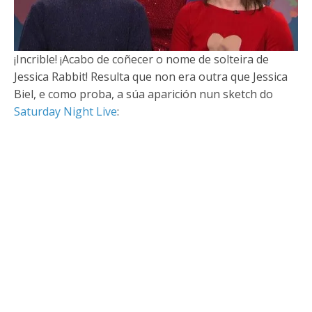
¡Incrible! ¡Acabo de coñecer o nome de solteira de
Jessica Rabbit! Resulta que non era outra que Jessica
Biel, e como proba, a súa aparición nun sketch do
Saturday Night Live
: