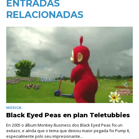
ENTRADAS
RELACIONADAS
MÚSICA
Black Eyed Peas en plan Teletubbies
En 2005 o álbum Monkey Business dos Black Eyed Peas foi un
exitazo, e aínda que o tema que deixou maior pegada foi Pump It,
especialmente polo seu impresionante...