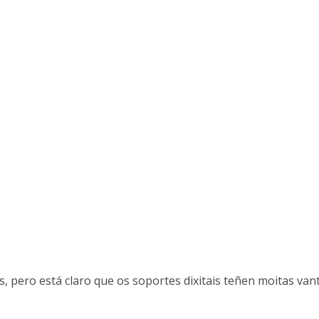
 pero está claro que os soportes dixitais teñen moitas van