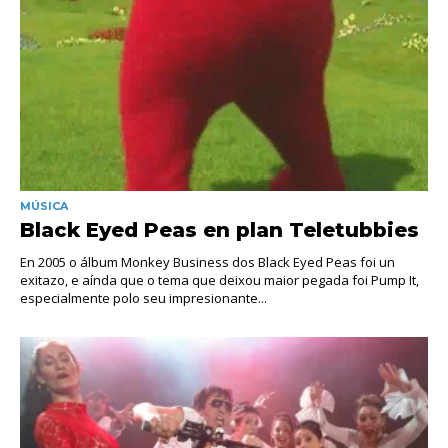
MÚSICA
Black Eyed Peas en plan Teletubbies
En 2005 o álbum Monkey Business dos Black Eyed Peas foi un
exitazo, e aínda que o tema que deixou maior pegada foi Pump It,
especialmente polo seu impresionante...