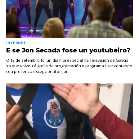
INTERNET
E se Jon Secada fose un youtubeiro?
O 13 de setembro foi un día moi especial na Televisión de Galicia
xa que volveu á grella da programación o programa Luar contando
coa presenza excepcional de Jon...