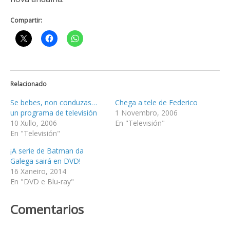
Compartir:
Relacionado
Se bebes, non conduzas…
Chega a tele de Federico
un programa de televisión
1 Novembro, 2006
10 Xullo, 2006
En "Televisión"
En "Televisión"
¡A serie de Batman da
Galega sairá en DVD!
16 Xaneiro, 2014
En "DVD e Blu-ray"
Comentarios