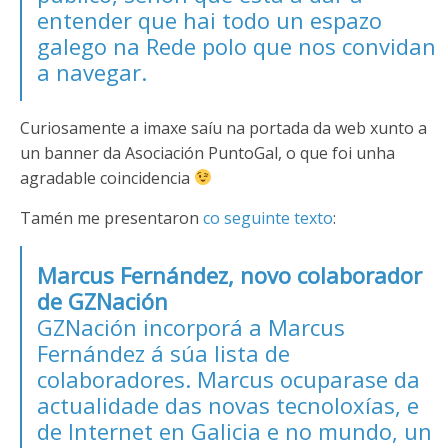
entender que hai todo un espazo
galego na Rede polo que nos convidan
a navegar.
Curiosamente a imaxe saíu na portada da web xunto a
un banner da Asociación PuntoGal, o que foi unha
agradable coincidencia
Tamén me presentaron
co seguinte texto
:
Marcus Fernández, novo colaborador
de GZNación
GZNación incorporá a Marcus
Fernández á súa lista de
colaboradores. Marcus ocuparase da
actualidade das novas tecnoloxías, e
de Internet en Galicia e no mundo, un