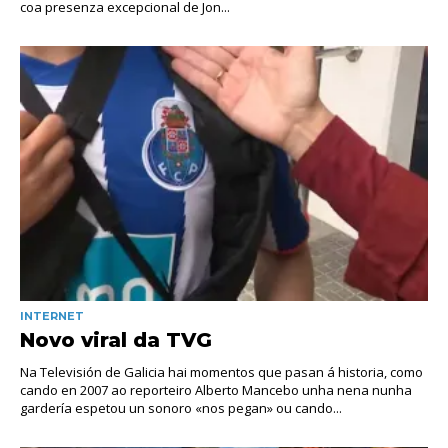
coa presenza excepcional de Jon...
INTERNET
Novo viral da TVG
Na Televisión de Galicia hai momentos que pasan á historia, como
cando en 2007 ao reporteiro Alberto Mancebo unha nena nunha
gardería espetou un sonoro «nos pegan» ou cando...