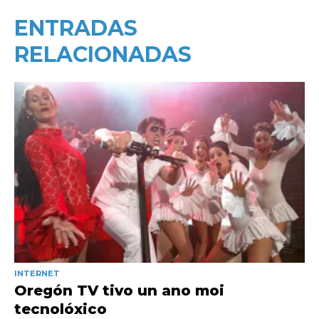
ENTRADAS
RELACIONADAS
INTERNET
Oregón TV tivo un ano moi
tecnolóxico