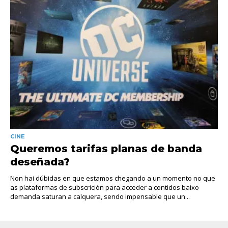
CINE
Queremos tarifas planas de banda
deseñada?
Non hai dúbidas en que estamos chegando a un momento no que
as plataformas de subscrición para acceder a contidos baixo
demanda saturan a calquera, sendo impensable que un...