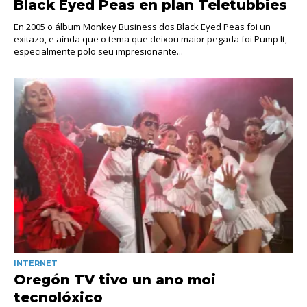
Black Eyed Peas en plan Teletubbies
En 2005 o álbum Monkey Business dos Black Eyed Peas foi un
exitazo, e aínda que o tema que deixou maior pegada foi Pump It,
especialmente polo seu impresionante...
INTERNET
Oregón TV tivo un ano moi
tecnolóxico