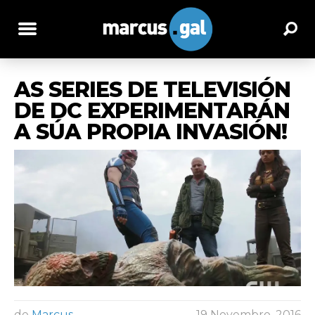
AS SERIES DE TELEVISIÓN
DE DC EXPERIMENTARÁN
A SÚA PROPIA INVASIÓN!
de
Marcus
19 Novembro, 2016