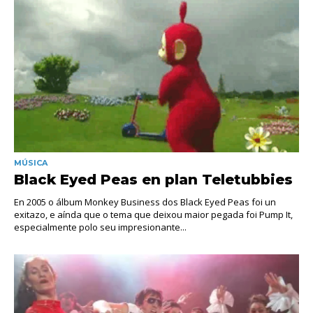
MÚSICA
Black Eyed Peas en plan Teletubbies
En 2005 o álbum Monkey Business dos Black Eyed Peas foi un
exitazo, e aínda que o tema que deixou maior pegada foi Pump It,
especialmente polo seu impresionante...