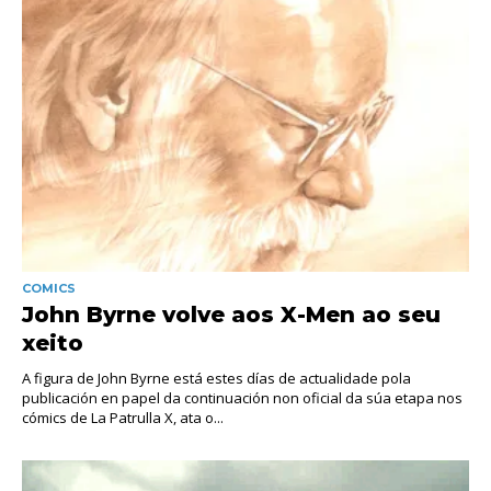
COMICS
John Byrne volve aos X-Men ao seu
xeito
A figura de John Byrne está estes días de actualidade pola
publicación en papel da continuación non oficial da súa etapa nos
cómics de La Patrulla X, ata o...