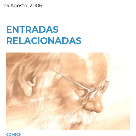
Data
23 Agosto, 2006
ENTRADAS
RELACIONADAS
COMICS