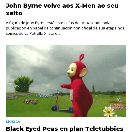
John Byrne volve aos X-Men ao seu
xeito
A figura de John Byrne está estes días de actualidade pola
publicación en papel da continuación non oficial da súa etapa nos
cómics de La Patrulla X, ata o...
MÚSICA
Black Eyed Peas en plan Teletubbies