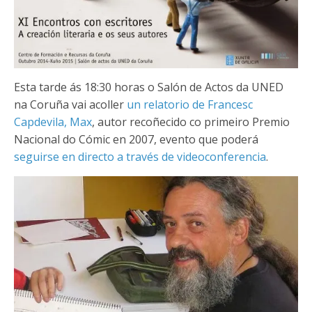
Esta tarde ás 18:30 horas o Salón de Actos da UNED
na Coruña vai acoller
un relatorio de Francesc
Capdevila, Max
, autor recoñecido co primeiro Premio
Nacional do Cómic en 2007, evento que poderá
seguirse en directo a través de videoconferencia
.