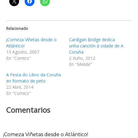
Relacionado
¡Comeza Viñetas desde o
Cardigan Bridge dedica
Atlántico!
unha canción á cidade de A
13 Agosto, 2007
Coruña
En "Comics"
2 Xuño, 2012
En "Melide"
A Festa do Libro da Coruña
en formato de peto
22 Abril, 2014
En "Comics"
Comentarios
¡Comeza Viñetas desde o Atlántico!