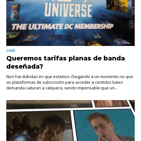
CINE
Queremos tarifas planas de banda
deseñada?
Non hai dúbidas en que estamos chegando a un momento no que
as plataformas de subscrición para acceder a contidos baixo
demanda saturan a calquera, sendo impensable que un...