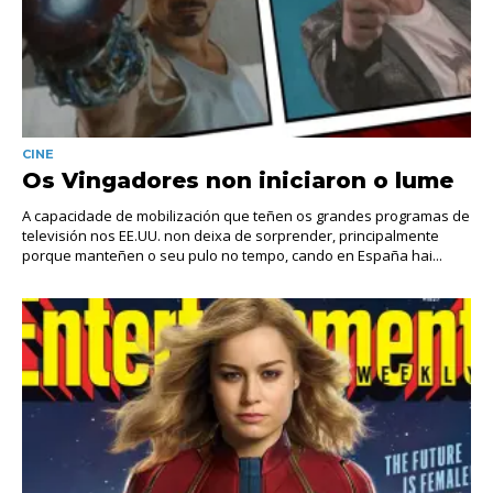
CINE
Os Vingadores non iniciaron o lume
A capacidade de mobilización que teñen os grandes programas de
televisión nos EE.UU. non deixa de sorprender, principalmente
porque manteñen o seu pulo no tempo, cando en España hai...