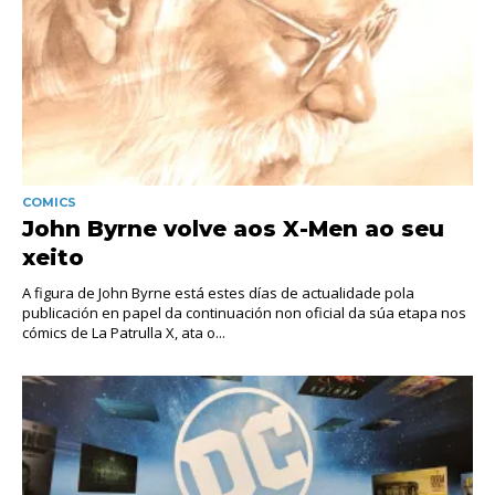
COMICS
John Byrne volve aos X-Men ao seu
xeito
A figura de John Byrne está estes días de actualidade pola
publicación en papel da continuación non oficial da súa etapa nos
cómics de La Patrulla X, ata o...