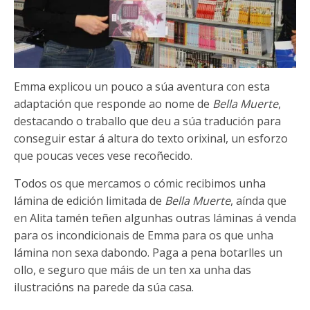
Emma explicou un pouco a súa aventura con esta
adaptación que responde ao nome de
Bella Muerte
,
destacando o traballo que deu a súa tradución para
conseguir estar á altura do texto orixinal, un esforzo
que poucas veces vese recoñecido.
Todos os que mercamos o cómic recibimos unha
lámina de edición limitada de
Bella Muerte
, aínda que
en Alita tamén teñen algunhas outras láminas á venda
para os incondicionais de Emma para os que unha
lámina non sexa dabondo. Paga a pena botarlles un
ollo, e seguro que máis de un ten xa unha das
ilustracións na parede da súa casa.