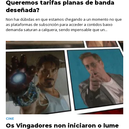
Queremos tarifas planas de banda
deseñada?
Non hai dúbidas en que estamos chegando a un momento no que
as plataformas de subscrición para acceder a contidos baixo
demanda saturan a calquera, sendo impensable que un...
CINE
Os Vingadores non iniciaron o lume