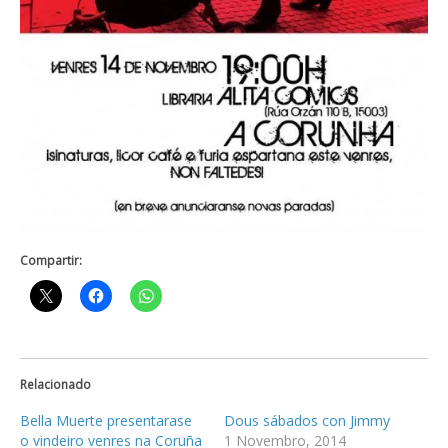
Compartir:
Relacionado
Bella Muerte presentarase
Dous sábados con Jimmy
o vindeiro venres na Coruña
1 Novembro, 2014