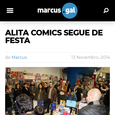
ALITA COMICS SEGUE DE
FESTA
de
Marcus
13 Novembro, 2014