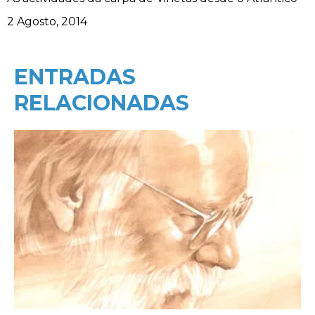
Data
2 Agosto, 2014
ENTRADAS
RELACIONADAS