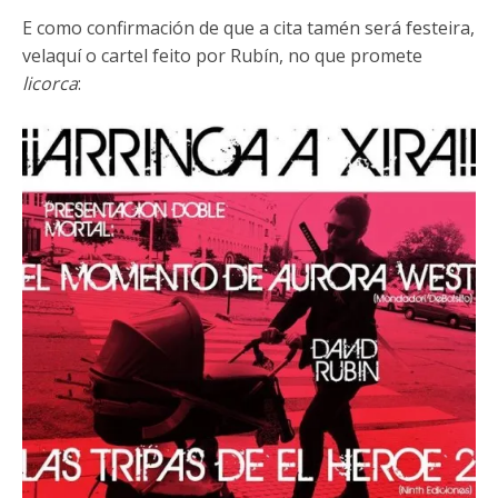
E como confirmación de que a cita tamén será festeira,
velaquí o cartel feito por Rubín, no que promete
licorca
: