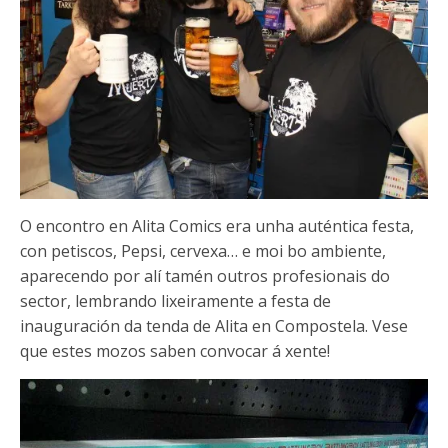
O encontro en Alita Comics era unha auténtica festa,
con petiscos, Pepsi, cervexa… e moi bo ambiente,
aparecendo por alí tamén outros profesionais do
sector, lembrando lixeiramente a festa de
inauguración da tenda de Alita en Compostela. Vese
que estes mozos saben convocar á xente!