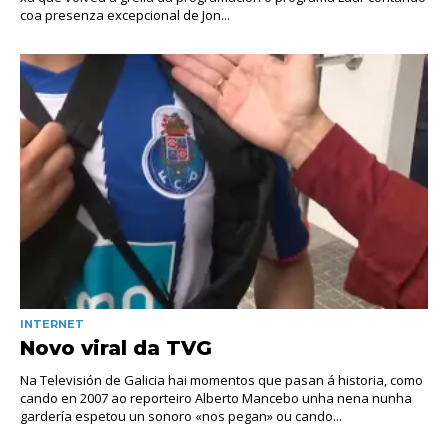
coa presenza excepcional de Jon...
INTERNET
Novo viral da TVG
Na Televisión de Galicia hai momentos que pasan á historia, como
cando en 2007 ao reporteiro Alberto Mancebo unha nena nunha
gardería espetou un sonoro «nos pegan» ou cando...