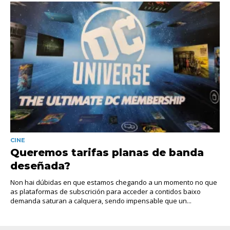
CINE
Queremos tarifas planas de banda
deseñada?
Non hai dúbidas en que estamos chegando a un momento no que
as plataformas de subscrición para acceder a contidos baixo
demanda saturan a calquera, sendo impensable que un...