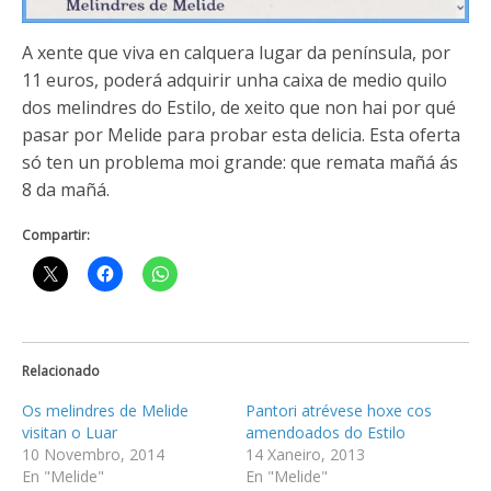
A xente que viva en calquera lugar da península, por
11 euros, poderá adquirir unha caixa de medio quilo
dos melindres do Estilo, de xeito que non hai por qué
pasar por Melide para probar esta delicia. Esta oferta
só ten un problema moi grande: que remata mañá ás
8 da mañá.
Compartir:
Relacionado
Os melindres de Melide
Pantori atrévese hoxe cos
visitan o Luar
amendoados do Estilo
10 Novembro, 2014
14 Xaneiro, 2013
En "Melide"
En "Melide"