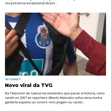
coa presenza excepcional de Jon...
INTERNET
Novo viral da TVG
Na Televisión de Galicia hai momentos que pasan á historia, como
cando en 2007 ao reporteiro Alberto Mancebo unha nena nunha
gardería espetou un sonoro «nos pegan» ou cando...