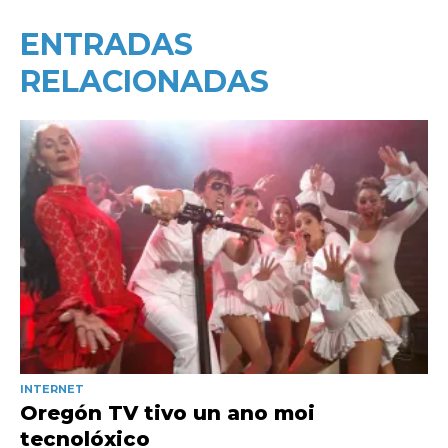
ENTRADAS
RELACIONADAS
INTERNET
Oregón TV tivo un ano moi
tecnolóxico