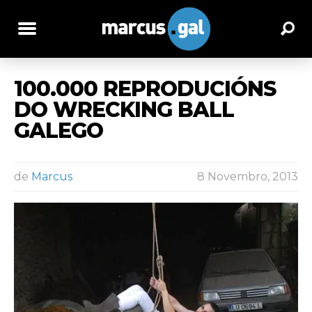
100.000 REPRODUCIÓNS
DO WRECKING BALL
GALEGO
de
Marcus
8 Novembro, 2013