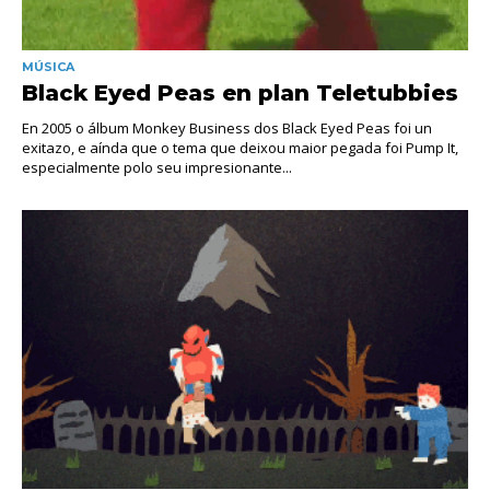
MÚSICA
Black Eyed Peas en plan Teletubbies
En 2005 o álbum Monkey Business dos Black Eyed Peas foi un
exitazo, e aínda que o tema que deixou maior pegada foi Pump It,
especialmente polo seu impresionante...