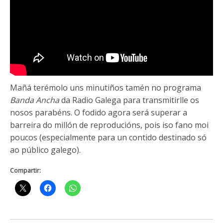
Mañá terémolo uns minutiños tamén no programa
Banda Ancha
da Radio Galega para transmitirlle os
nosos parabéns. O fodido agora será superar a
barreira do millón de reproducións, pois iso fano moi
poucos (especialmente para un contido destinado só
ao público galego).
Compartir: