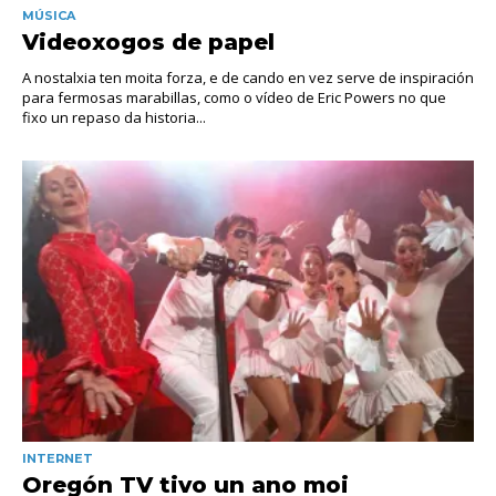
MÚSICA
Videoxogos de papel
A nostalxia ten moita forza, e de cando en vez serve de inspiración
para fermosas marabillas, como o vídeo de Eric Powers no que
fixo un repaso da historia...
INTERNET
Oregón TV tivo un ano moi