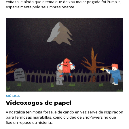
exitazo, e aínda que o tema que deixou maior pegada foi Pump It,
especialmente polo seu impresionante...
MÚSICA
Videoxogos de papel
A nostalxia ten moita forza, e de cando en vez serve de inspiración
para fermosas marabillas, como o vídeo de Eric Powers no que
fixo un repaso da historia...