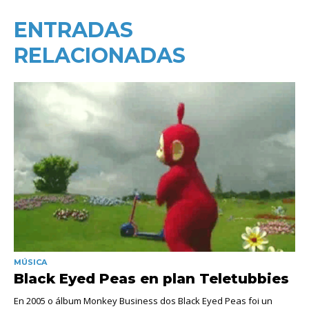
ENTRADAS
RELACIONADAS
MÚSICA
Black Eyed Peas en plan Teletubbies
En 2005 o álbum Monkey Business dos Black Eyed Peas foi un