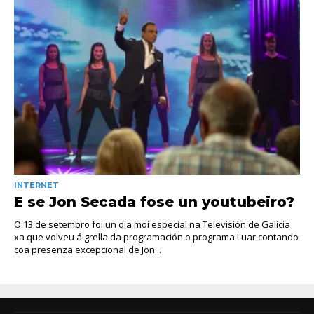
INTERNET
E se Jon Secada fose un youtubeiro?
O 13 de setembro foi un día moi especial na Televisión de Galicia
xa que volveu á grella da programación o programa Luar contando
coa presenza excepcional de Jon...