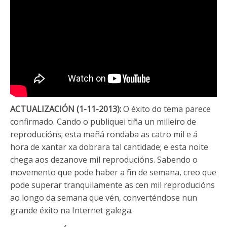
ACTUALIZACIÓN (1-11-2013):
O éxito do tema parece
confirmado. Cando o publiquei tiña un milleiro de
reproducións; esta mañá rondaba as catro mil e á
hora de xantar xa dobrara tal cantidade; e esta noite
chega aos dezanove mil reproducións. Sabendo o
movemento que pode haber a fin de semana, creo que
pode superar tranquilamente as cen mil reproducións
ao longo da semana que vén, converténdose nun
grande éxito na Internet galega.