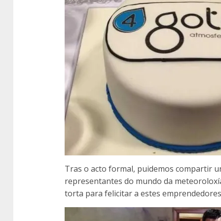
Tras o acto formal, puidemos compartir un
representantes do mundo da meteoroloxía 
torta para felicitar a estes emprendedores