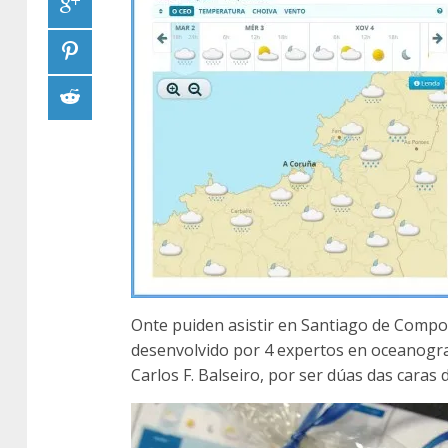
Onte puiden asistir en Santiago de Compo
desenvolvido por 4 expertos en oceanogra
Carlos F. Balseiro, por ser dúas das caras