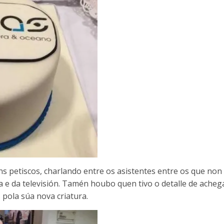
s petiscos, charlando entre os asistentes entre os que non
e da televisión. Tamén houbo quen tivo o detalle de acheg
 pola súa nova criatura.