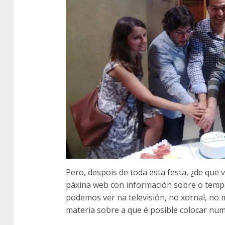
Pero, despois de toda esta festa, ¿de que v
páxina web con información sobre o temp
podemos ver na televisión, no xornal, n
materia sobre a que é posible colocar num