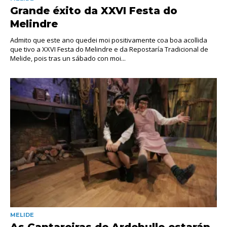
Grande éxito da XXVI Festa do
Melindre
Admito que este ano quedei moi positivamente coa boa acollida
que tivo a XXVI Festa do Melindre e da Repostaría Tradicional de
Melide, pois tras un sábado con moi...
MELIDE