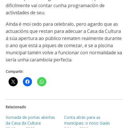
dificilmente vai contar cunha programación de
actividades de seu.
Aínda é moi cedo para celebralo, pero agardo que as
actuacións que restan para adecuar a Casa da Cultura
á súa apertura ao público rematen realmente durante
o ano que está a piques de comezar, e se a piscina
municipal tamén volve a funcionar con normalidade xa
sería unha carambola perfecta.
Compartir:
Relacionado
Xornada de portas abertas
Conta atrás para as
da Casa da Cultura
municipais: o noso Gaiás