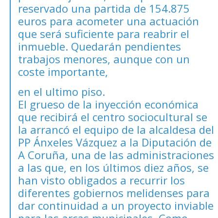
reservado una partida de 154.875
euros para acometer una actuación
que será suficiente para reabrir el
inmueble. Quedarán pendientes
trabajos menores, aunque con un
coste importante,
en el ultimo piso.
El grueso de la inyección económica
que recibirá el centro sociocultural se
la arrancó el equipo de la alcaldesa del
PP Ánxeles Vázquez a la Diputación de
A Coruña, una de las administraciones
a las que, en los últimos diez años, se
han visto obligados a recurrir los
diferentes gobiernos melidenses para
dar continuidad a un proyecto inviable
para las arcas municipales. Como