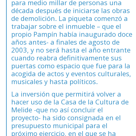
para medio millar de personas una
década después de iniciarse las obras
de demolición. La piqueta comenzó a
trabajar sobre el inmueble – que el
propio Pampín había inaugurado doce
años antes- a finales de agosto de
2003, y no será hasta el año entrante
cuando reabra definitivamente sus
puertas como espacio que fue para la
acogida de actos y eventos culturales,
musicales y hasta políticos.
La inversión que permitirá volver a
hacer uso de la Casa de la Cultura de
Melide -que no así concluir el
proyecto- ha sido consignada en el
presupuesto municipal para el
próximo ejercicio, en el que se ha