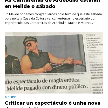
As Cantareiras de Ardebullo estarán
en Melide o sábado
En Melide podemos congratularnos polo feito de que este sábado
pola noite a Casa da Cultura vai converterse no escenario dun
espectáculo das Cantareiras de Ardebullo, Nucha e Mucha,...
MELIDE
Criticar un espectáculo é unha nova