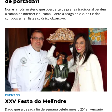
de portada?!
Non é ningún misterio que boa parte da prensa tradicional perdeu
o rumbo na Internet e sucumbiu ante a praga do clickbait e dos
contidos amarillistas co único obxectivo...
EVENTOS
XXV Festa do Melindre
Dado que a pasada fin de semana celebramos o 25º aniversario