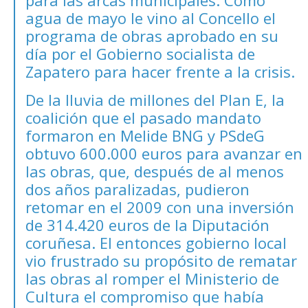
agua de mayo le vino al Concello el
programa de obras aprobado en su
día por el Gobierno socialista de
Zapatero para hacer frente a la crisis.
De la lluvia de millones del Plan E, la
coalición que el pasado mandato
formaron en Melide BNG y PSdeG
obtuvo 600.000 euros para avanzar en
las obras, que, después de al menos
dos años paralizadas, pudieron
retomar en el 2009 con una inversión
de 314.420 euros de la Diputación
coruñesa. El entonces gobierno local
vio frustrado su propósito de rematar
las obras al romper el Ministerio de
Cultura el compromiso que había