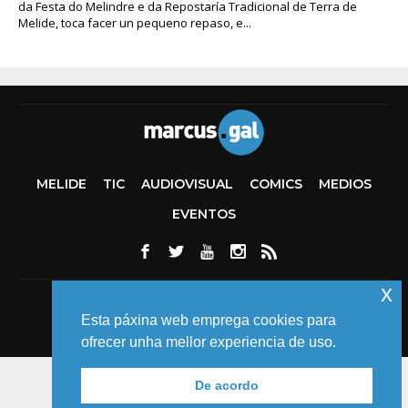
da Festa do Melindre e da Repostaría Tradicional de Terra de
Melide, toca facer un pequeno repaso, e...
MELIDE
TIC
AUDIOVISUAL
COMICS
MEDIOS
EVENTOS
x
© 2018 MARCUS FERNÁNDEZ
Esta páxina web emprega cookies para
ofrecer unha mellor experiencia de uso.
De acordo