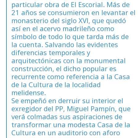
particular obra de El Escorial. Más de
21 años se consumieron en levantar el
monasterio del siglo XVI, que quedó
así en el acervo madrileño como
símbolo de todo lo que tarda más de
la cuenta. Salvando las evidentes
diferencias temporales y
arquitectónicas con la monumental
construcción, el dicho popular es
recurrente como referencia a la Casa
de la Cultura de la localidad
melidense.
Se empeñó en derruir su interior el
exregidor del PP, Miguel Pampín, que
verá colmadas sus aspiraciones de
transformar una modesta Casa de la
Cultura en un auditorio con aforo