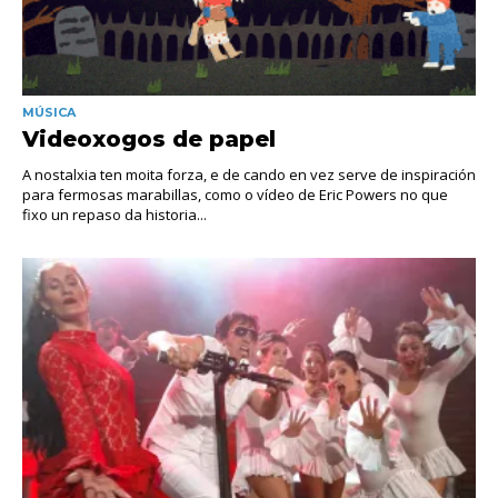
MÚSICA
Videoxogos de papel
A nostalxia ten moita forza, e de cando en vez serve de inspiración
para fermosas marabillas, como o vídeo de Eric Powers no que
fixo un repaso da historia...