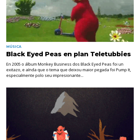
MÚSICA
Black Eyed Peas en plan Teletubbies
En 2005 o álbum Monkey Business dos Black Eyed Peas foi un
exitazo, e aínda que o tema que deixou maior pegada foi Pump It,
especialmente polo seu impresionante...