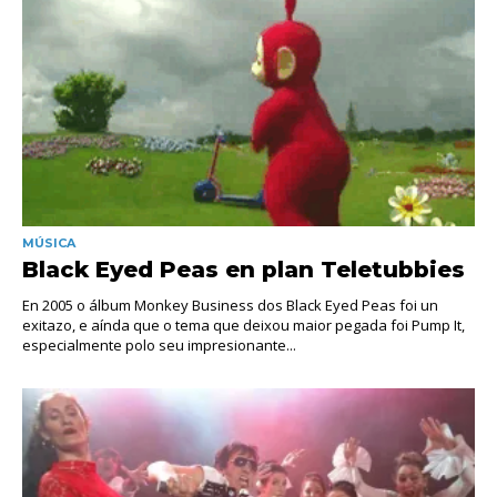
MÚSICA
Black Eyed Peas en plan Teletubbies
En 2005 o álbum Monkey Business dos Black Eyed Peas foi un
exitazo, e aínda que o tema que deixou maior pegada foi Pump It,
especialmente polo seu impresionante...