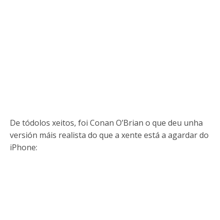
De tódolos xeitos, foi Conan O’Brian o que deu unha
versión máis realista do que a xente está a agardar do
iPhone: