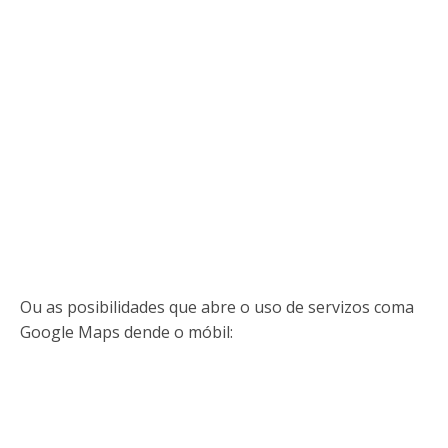
Ou as posibilidades que abre o uso de servizos coma
Google Maps dende o móbil: