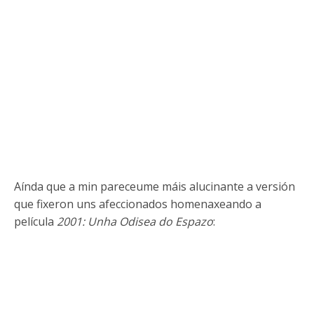
Aínda que a min pareceume máis alucinante a versión
que fixeron uns afeccionados homenaxeando a
película
2001: Unha Odisea do Espazo
: