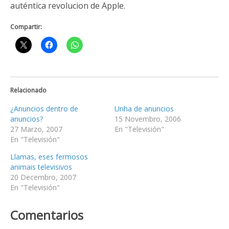
auténtica revolucion de Apple.
Compartir:
Relacionado
¿Anuncios dentro de
Unha de anuncios
anuncios?
15 Novembro, 2006
27 Marzo, 2007
En "Televisión"
En "Televisión"
Llamas, eses fermosos
animais televisivos
20 Decembro, 2007
En "Televisión"
Comentarios