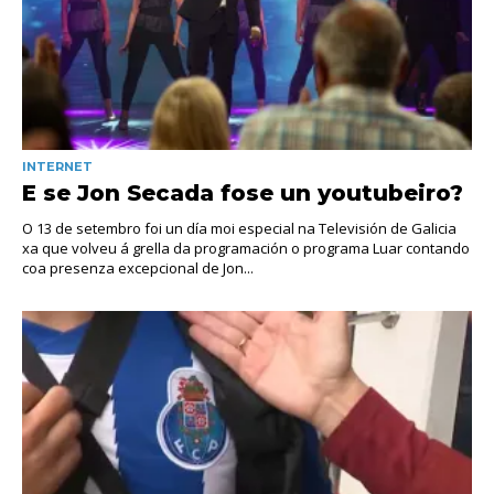
INTERNET
E se Jon Secada fose un youtubeiro?
O 13 de setembro foi un día moi especial na Televisión de Galicia
xa que volveu á grella da programación o programa Luar contando
coa presenza excepcional de Jon...