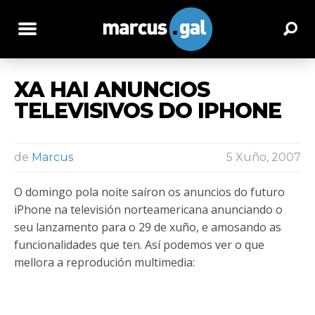
XA HAI ANUNCIOS
TELEVISIVOS DO IPHONE
de
Marcus
5 Xuño, 2007
O domingo pola noite saíron os anuncios do futuro
iPhone na televisión norteamericana anunciando o
seu lanzamento para o 29 de xuño, e amosando as
funcionalidades que ten. Así podemos ver o que
mellora a reprodución multimedia: