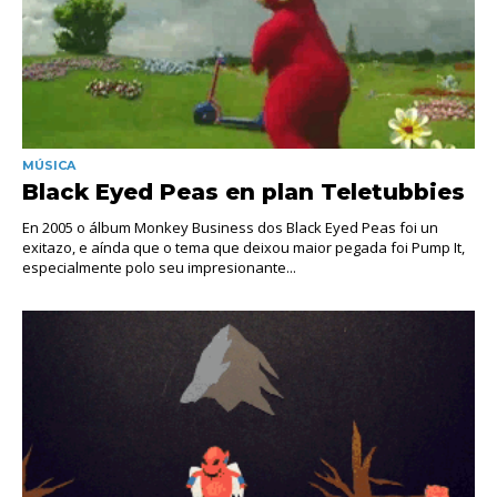
MÚSICA
Black Eyed Peas en plan Teletubbies
En 2005 o álbum Monkey Business dos Black Eyed Peas foi un
exitazo, e aínda que o tema que deixou maior pegada foi Pump It,
especialmente polo seu impresionante...