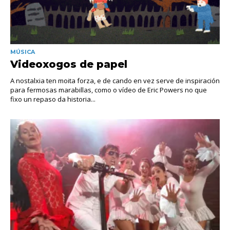
MÚSICA
Videoxogos de papel
A nostalxia ten moita forza, e de cando en vez serve de inspiración
para fermosas marabillas, como o vídeo de Eric Powers no que
fixo un repaso da historia...