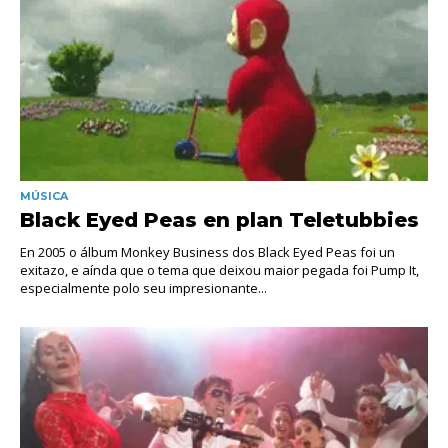
MÚSICA
Black Eyed Peas en plan Teletubbies
En 2005 o álbum Monkey Business dos Black Eyed Peas foi un
exitazo, e aínda que o tema que deixou maior pegada foi Pump It,
especialmente polo seu impresionante...