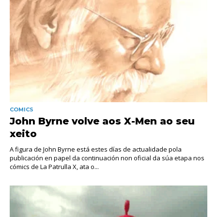
COMICS
John Byrne volve aos X-Men ao seu
xeito
A figura de John Byrne está estes días de actualidade pola
publicación en papel da continuación non oficial da súa etapa nos
cómics de La Patrulla X, ata o...