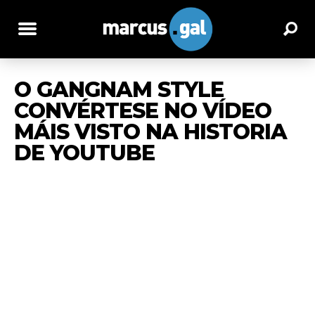
O GANGNAM STYLE
CONVÉRTESE NO VÍDEO
MÁIS VISTO NA HISTORIA
DE YOUTUBE