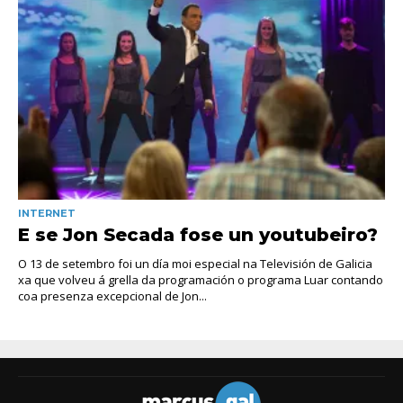
INTERNET
E se Jon Secada fose un youtubeiro?
O 13 de setembro foi un día moi especial na Televisión de Galicia
xa que volveu á grella da programación o programa Luar contando
coa presenza excepcional de Jon...