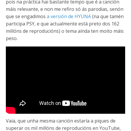
pois na práctica hai bastante tempo que é a canción
máis relevante, e non me refiro só ás parodias, senón
que se engadimos
a versión de HYUNA
(na que tamén
participa PSY, e que actualmente está preto dos 162
millóns de reproducións) o tema aínda ten moito máis
peso.
Vaia, que unha mesma canción estaría a piques de
superar os mil millóns de reproducións en YouTube,