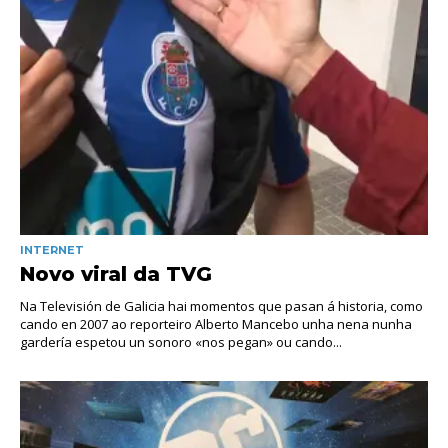
INTERNET
Novo viral da TVG
Na Televisión de Galicia hai momentos que pasan á historia, como
cando en 2007 ao reporteiro Alberto Mancebo unha nena nunha
gardería espetou un sonoro «nos pegan» ou cando...