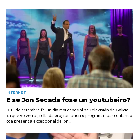
INTERNET
E se Jon Secada fose un youtubeiro?
O 13 de setembro foi un día moi especial na Televisión de Galicia
xa que volveu á grella da programación o programa Luar contando
coa presenza excepcional de Jon...