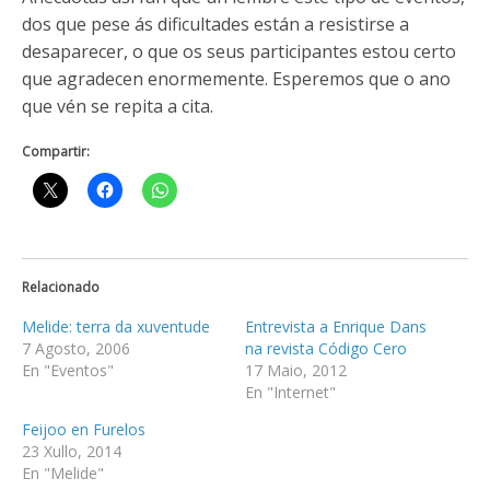
dos que pese ás dificultades están a resistirse a
desaparecer, o que os seus participantes estou certo
que agradecen enormemente. Esperemos que o ano
que vén se repita a cita.
Compartir:
Relacionado
Melide: terra da xuventude
Entrevista a Enrique Dans
7 Agosto, 2006
na revista Código Cero
En "Eventos"
17 Maio, 2012
En "Internet"
Feijoo en Furelos
23 Xullo, 2014
En "Melide"