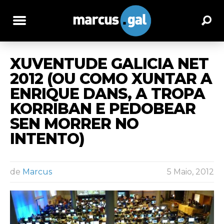
XUVENTUDE GALICIA NET
2012 (OU COMO XUNTAR A
ENRIQUE DANS, A TROPA
KORRIBAN E PEDOBEAR
SEN MORRER NO
INTENTO)
de
Marcus
5 Maio, 2012