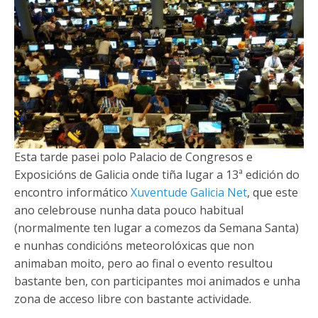
Esta tarde pasei polo Palacio de Congresos e
Exposicións de Galicia onde tiña lugar a 13ª edición do
encontro informático
Xuventude Galicia Net
, que este
ano celebrouse nunha data pouco habitual
(normalmente ten lugar a comezos da Semana Santa)
e nunhas condicións meteorolóxicas que non
animaban moito, pero ao final o evento resultou
bastante ben, con participantes moi animados e unha
zona de acceso libre con bastante actividade.