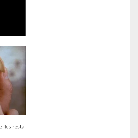
 lles resta