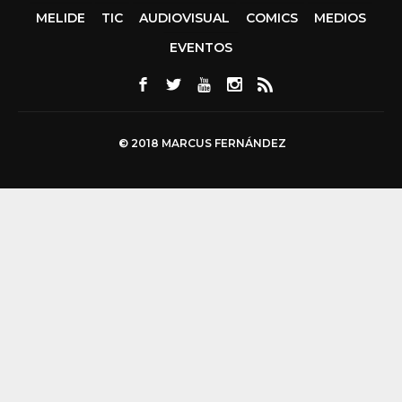
MELIDE
TIC
AUDIOVISUAL
COMICS
MEDIOS
EVENTOS
© 2018 MARCUS FERNÁNDEZ