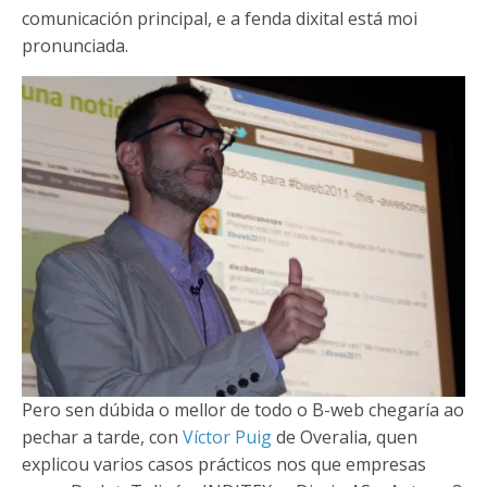
comunicación principal, e a fenda dixital está moi
pronunciada.
Pero sen dúbida o mellor de todo o B-web chegaría ao
pechar a tarde, con
Víctor Puig
de Overalia, quen
explicou varios casos prácticos nos que empresas