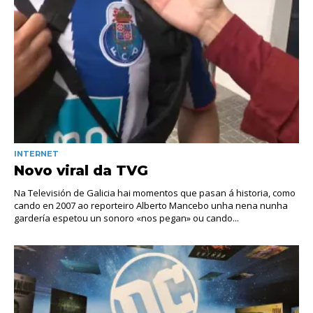
INTERNET
Novo viral da TVG
Na Televisión de Galicia hai momentos que pasan á historia, como
cando en 2007 ao reporteiro Alberto Mancebo unha nena nunha
gardería espetou un sonoro «nos pegan» ou cando...