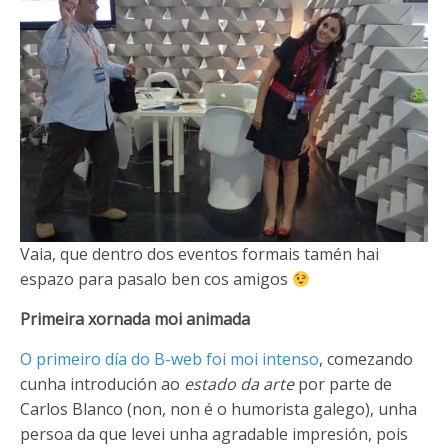
Vaia, que dentro dos eventos formais tamén hai
espazo para pasalo ben cos amigos
Primeira xornada moi animada
O primeiro día do B-web foi moi intenso
, comezando
cunha introdución ao
estado da arte
por parte de
Carlos Blanco (non, non é o humorista galego), unha
persoa da que levei unha agradable impresión, pois