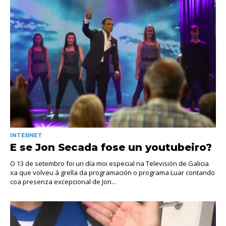
INTERNET
E se Jon Secada fose un youtubeiro?
O 13 de setembro foi un día moi especial na Televisión de Galicia
xa que volveu á grella da programación o programa Luar contando
coa presenza excepcional de Jon...