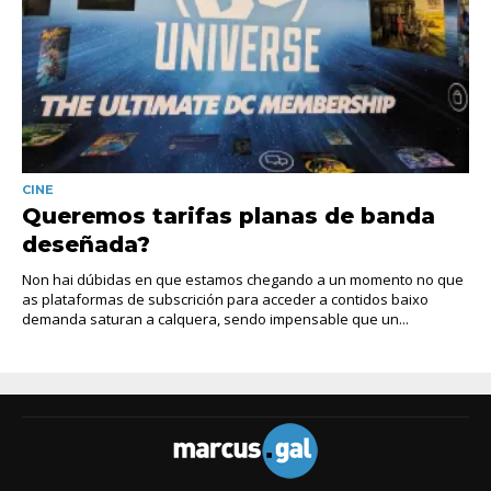
CINE
Queremos tarifas planas de banda
deseñada?
Non hai dúbidas en que estamos chegando a un momento no que
as plataformas de subscrición para acceder a contidos baixo
demanda saturan a calquera, sendo impensable que un...