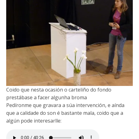
Coido que nesta ocasión o carteliño do fondo
prestábase a facer algunha broma
Pedíronme que gravara a súa intervención, e aínda
que a calidade do son é bastante mala, coido que a
algún pode interesarlle: