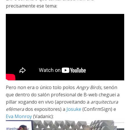
precisamente ese tema:
Pero non era o único tolo polos
Angry Birds
, senón
que dentro do salón profesional de B-web cheguei a
pillar xogando en vivo (aproveitando a
arquitectura
efémera
dos expositores) a
Josuke
(ConfirmSign) e
Eva Monroy
(Vadanic):