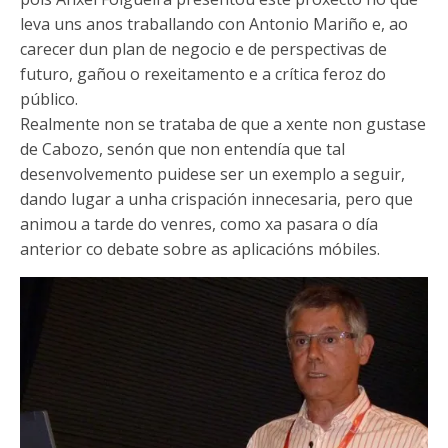
leva uns anos traballando con Antonio Mariño e, ao
carecer dun plan de negocio e de perspectivas de
futuro, gañou o rexeitamento e a crítica feroz do
público.
Realmente non se trataba de que a xente non gustase
de Cabozo, senón que non entendía que tal
desenvolvemento puidese ser un exemplo a seguir,
dando lugar a unha crispación innecesaria, pero que
animou a tarde do venres, como xa pasara o día
anterior co debate sobre as aplicacións móbiles.