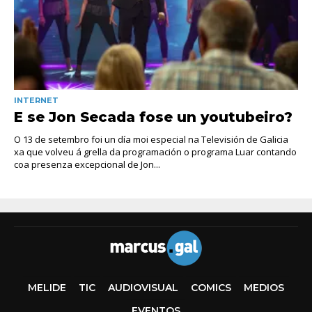
INTERNET
E se Jon Secada fose un youtubeiro?
O 13 de setembro foi un día moi especial na Televisión de Galicia
xa que volveu á grella da programación o programa Luar contando
coa presenza excepcional de Jon...
MELIDE
TIC
AUDIOVISUAL
COMICS
MEDIOS
EVENTOS