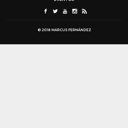
© 2018 MARCUS FERNÁNDEZ