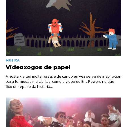
MÚSICA
Videoxogos de papel
A nostalxia ten moita forza, e de cando en vez serve de inspiración
para fermosas marabillas, como o vídeo de Eric Powers no que
fixo un repaso da historia...