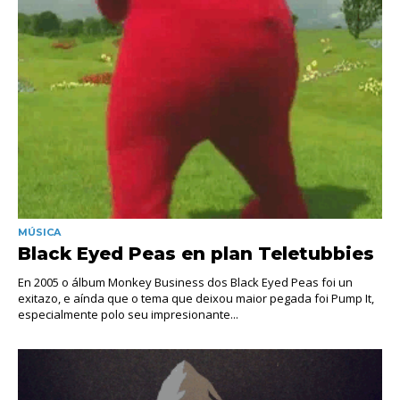
MÚSICA
Black Eyed Peas en plan Teletubbies
En 2005 o álbum Monkey Business dos Black Eyed Peas foi un
exitazo, e aínda que o tema que deixou maior pegada foi Pump It,
especialmente polo seu impresionante...