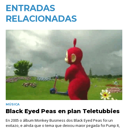
ENTRADAS
RELACIONADAS
MÚSICA
Black Eyed Peas en plan Teletubbies
En 2005 o álbum Monkey Business dos Black Eyed Peas foi un
exitazo, e aínda que o tema que deixou maior pegada foi Pump It,