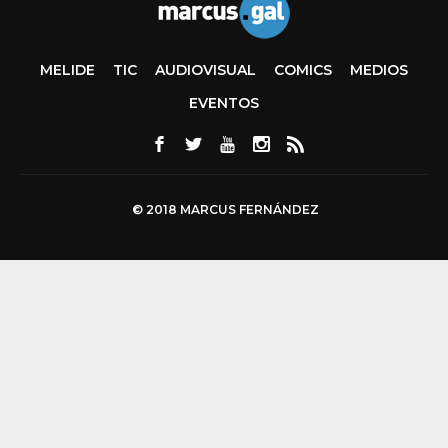
MELIDE
TIC
AUDIOVISUAL
COMICS
MEDIOS
EVENTOS
© 2018 MARCUS FERNÁNDEZ