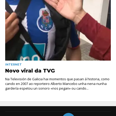
INTERNET
Novo viral da TVG
Na Televisión de Galicia hai momentos que pasan á historia, como
cando en 2007 ao reporteiro Alberto Mancebo unha nena nunha
gardería espetou un sonoro «nos pegan» ou cando...