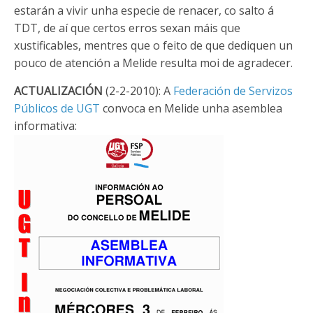
estarán a vivir unha especie de renacer, co salto á
TDT, de aí que certos erros sexan máis que
xustificables, mentres que o feito de que dediquen un
pouco de atención a Melide resulta moi de agradecer.
ACTUALIZACIÓN
(2-2-2010): A
Federación de Servizos
Públicos de UGT
convoca en Melide unha asemblea
informativa: