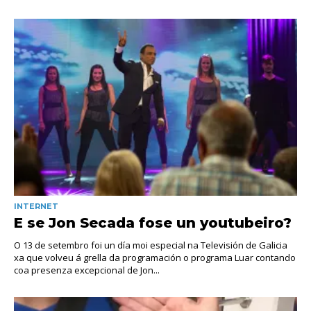
INTERNET
E se Jon Secada fose un youtubeiro?
O 13 de setembro foi un día moi especial na Televisión de Galicia
xa que volveu á grella da programación o programa Luar contando
coa presenza excepcional de Jon...