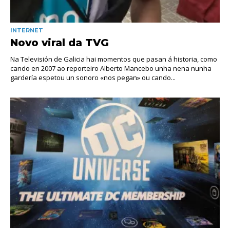
INTERNET
Novo viral da TVG
Na Televisión de Galicia hai momentos que pasan á historia, como
cando en 2007 ao reporteiro Alberto Mancebo unha nena nunha
gardería espetou un sonoro «nos pegan» ou cando...