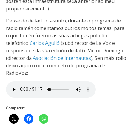
sostén esta infraestrutura sexa anterior ao meu
propio nacemento).
Deixando de lado o asunto, durante o programa de
radio tamén comentamos outros moitos temas, para
o que tamén fixeron as súas achegas polo fío
telefónico
Carlos Agulló
(subdirector de La Voz e
responsable da súa edición dixital) e Víctor Domingo
(director da
Asociación de Internautas
). Sen máis rollo,
deixo aquí o corte completo do programa de
RadioVoz:
Compartir: