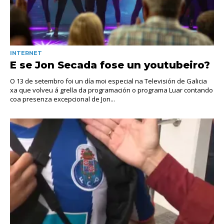
INTERNET
E se Jon Secada fose un youtubeiro?
O 13 de setembro foi un día moi especial na Televisión de Galicia
xa que volveu á grella da programación o programa Luar contando
coa presenza excepcional de Jon...