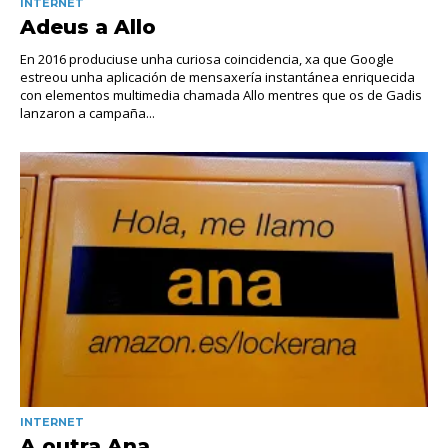
INTERNET
Adeus a Allo
En 2016 produciuse unha curiosa coincidencia, xa que Google
estreou unha aplicación de mensaxería instantánea enriquecida
con elementos multimedia chamada Allo mentres que os de Gadis
lanzaron a campaña...
INTERNET
A outra Ana