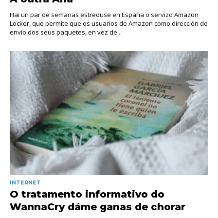
Hai un par de semanas estreouse en España o servizo Amazon
Locker, que permite que os usuarios de Amazon como dirección de
envío dos seus paquetes, en vez de...
INTERNET
O tratamento informativo do
WannaCry dáme ganas de chorar