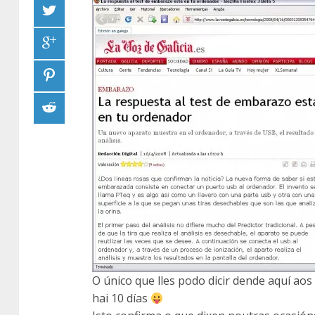
O único que lles podo dicir dende aquí aos
hai 10 días