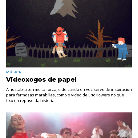
MÚSICA
Videoxogos de papel
A nostalxia ten moita forza, e de cando en vez serve de inspiración
para fermosas marabillas, como o vídeo de Eric Powers no que
fixo un repaso da historia...