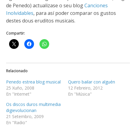
de Penedo) actualizase o seu blog
Canciones
Inolvidables
, para así poder comparar os gustos
destes dous eruditos musicais.
Compartir:
Relacionado
Penedo estrea blog musical
Quero bailar con alguén
25 Xuño, 2008
12 Febreiro, 2012
En "Internet"
En "Música"
Os discos duros multimedia
digievolucionan
21 Setembro, 2009
En "Radio"