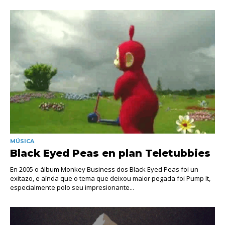
MÚSICA
Black Eyed Peas en plan Teletubbies
En 2005 o álbum Monkey Business dos Black Eyed Peas foi un
exitazo, e aínda que o tema que deixou maior pegada foi Pump It,
especialmente polo seu impresionante...