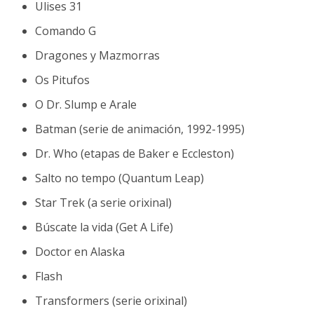
Ulises 31
Comando G
Dragones y Mazmorras
Os Pitufos
O Dr. Slump e Arale
Batman (serie de animación, 1992-1995)
Dr. Who (etapas de Baker e Eccleston)
Salto no tempo (Quantum Leap)
Star Trek (a serie orixinal)
Búscate la vida (Get A Life)
Doctor en Alaska
Flash
Transformers (serie orixinal)