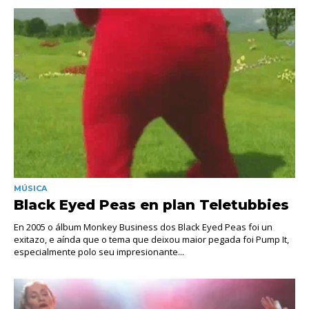
MÚSICA
Black Eyed Peas en plan Teletubbies
En 2005 o álbum Monkey Business dos Black Eyed Peas foi un
exitazo, e aínda que o tema que deixou maior pegada foi Pump It,
especialmente polo seu impresionante...