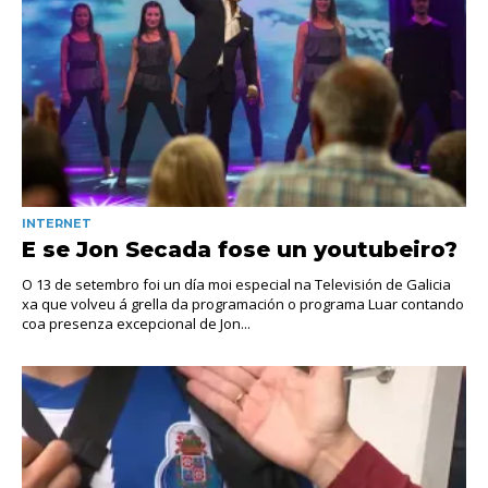
INTERNET
E se Jon Secada fose un youtubeiro?
O 13 de setembro foi un día moi especial na Televisión de Galicia
xa que volveu á grella da programación o programa Luar contando
coa presenza excepcional de Jon...