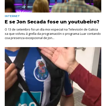
INTERNET
E se Jon Secada fose un youtubeiro?
O 13 de setembro foi un día moi especial na Televisión de Galicia
xa que volveu á grella da programación o programa Luar contando
coa presenza excepcional de Jon...