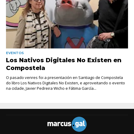
EVENTOS
Los Nativos Digitales No Existen en
Compostela
O pasado venres foi a presentación en Santiago de Compostela
do libro Los Nativos Digitales No Existen, e aproveitando o evento
na cidade, Javier Pedreira Wicho e Fátima García...