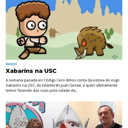
RADIO
Xabaríns na USC
A semana pasada en Código Cero dimos conta da estrea do xogo
Xabaríns na USC, do tolambrán Juan Gestal, a quen ultimamente
temos facendo das súas pola cidade da...