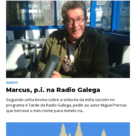
RADIO
Marcus, p.i. na Radio Galega
Seguindo unha broma sobre a sintonía da miña sección no
programa A Tarde da Radio Galega, pedín ao actor Miguel Pernas
que berrase o meu nome para metelo na...