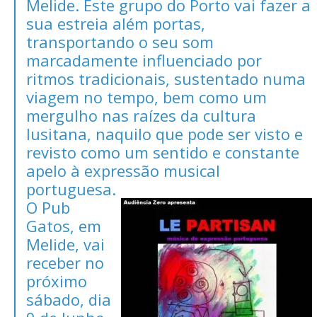
Melide. Este grupo do Porto vai fazer a
sua estreia além portas,
transportando o seu som
marcadamente influenciado por
ritmos tradicionais, sustentado numa
viagem no tempo, bem como um
mergulho nas raízes da cultura
lusitana, naquilo que pode ser visto e
revisto como um sentido e constante
apelo à expressão musical
portuguesa.
O Pub
Gatos, em
Melide, vai
receber no
próximo
sábado, dia