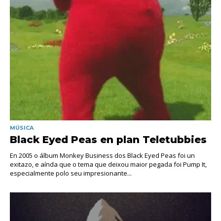
MÚSICA
Black Eyed Peas en plan Teletubbies
En 2005 o álbum Monkey Business dos Black Eyed Peas foi un
exitazo, e aínda que o tema que deixou maior pegada foi Pump It,
especialmente polo seu impresionante...