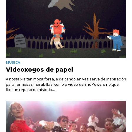
MÚSICA
Videoxogos de papel
A nostalxia ten moita forza, e de cando en vez serve de inspiración
para fermosas marabillas, como o vídeo de Eric Powers no que
fixo un repaso da historia...