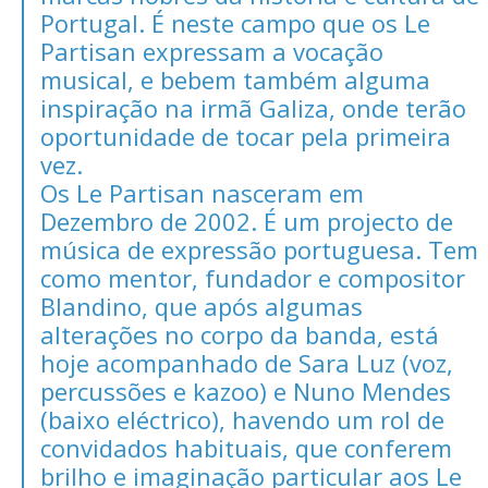
Portugal. É neste campo que os Le
Partisan expressam a vocação
musical, e bebem também alguma
inspiração na irmã Galiza, onde terão
oportunidade de tocar pela primeira
vez.
Os Le Partisan nasceram em
Dezembro de 2002. É um projecto de
música de expressão portuguesa. Tem
como mentor, fundador e compositor
Blandino, que após algumas
alterações no corpo da banda, está
hoje acompanhado de Sara Luz (voz,
percussões e kazoo) e Nuno Mendes
(baixo eléctrico), havendo um rol de
convidados habituais, que conferem
brilho e imaginação particular aos Le