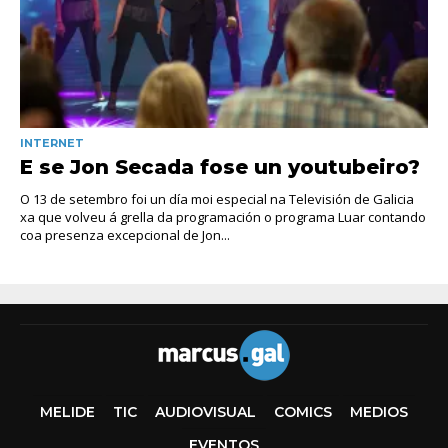
INTERNET
E se Jon Secada fose un youtubeiro?
O 13 de setembro foi un día moi especial na Televisión de Galicia
xa que volveu á grella da programación o programa Luar contando
coa presenza excepcional de Jon...
MELIDE
TIC
AUDIOVISUAL
COMICS
MEDIOS
EVENTOS