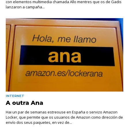
con elementos multimedia chamada Allo mentres que os de Gadis
lanzaron a campaña...
INTERNET
A outra Ana
Hai un par de semanas estreouse en España o servizo Amazon
Locker, que permite que os usuarios de Amazon como dirección de
envío dos seus paquetes, en vez de...