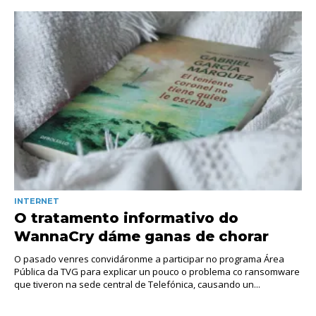
INTERNET
O tratamento informativo do
WannaCry dáme ganas de chorar
O pasado venres convidáronme a participar no programa Área
Pública da TVG para explicar un pouco o problema co ransomware
que tiveron na sede central de Telefónica, causando un...