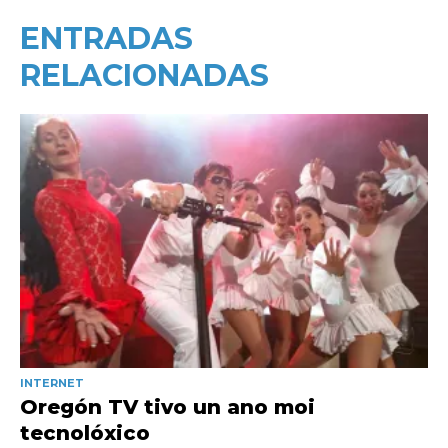
ENTRADAS
RELACIONADAS
INTERNET
Oregón TV tivo un ano moi
tecnolóxico